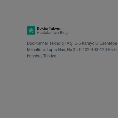
DocPlanner Teknoloji A.Ş. E-5 Karayolu, Esentepe
Mahallesi, Lapis Han, No:25 D:102-103-120 Karta
İstanbul, Türkiye