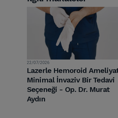
22/07/2026
Lazerle Hemoroid Ameliyat
Minimal İnvaziv Bir Tedavi
Seçeneği - Op. Dr. Murat
Aydın