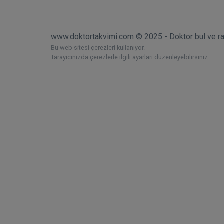
www.doktortakvimi.com © 2025 - Doktor bul ve r
Bu web sitesi çerezleri kullanıyor.
Tarayıcınızda çerezlerle ilgili ayarları düzenleyebilirsiniz.