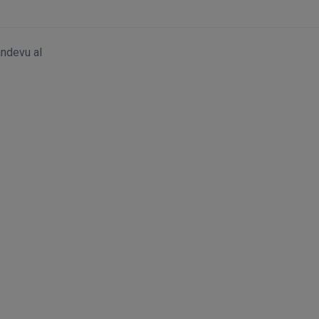
andevu al