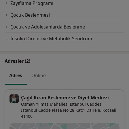
Zayıflama Programı
Çocuk Beslenmesi
Çocuk ve Adölesanlarda Beslenme
İnsülin Direnci ve Metabolik Sendrom
Adresler (2)
Adres
Online
Çağıl Kıran Beslenme ve Diyet Merkezi
Osman Yılmaz Mahallesi İstanbul Caddesi
İstanbul Cadde Plaza No:28 Kat:1 Daire 8,
Kocaeli
41400