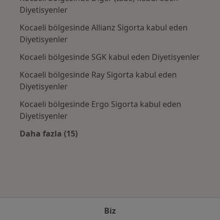
Diyetisyenler
Kocaeli bölgesinde Allianz Sigorta kabul eden
Diyetisyenler
Kocaeli bölgesinde SGK kabul eden Diyetisyenler
Kocaeli bölgesinde Ray Sigorta kabul eden
Diyetisyenler
Kocaeli bölgesinde Ergo Sigorta kabul eden
Diyetisyenler
Daha fazla (15)
Kategoride daha fazlası: Sık kullanılan sigo
Biz