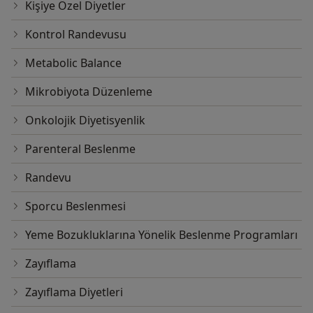
Kişiye Özel Diyetler
Kontrol Randevusu
Metabolic Balance
Mikrobiyota Düzenleme
Onkolojik Diyetisyenlik
Parenteral Beslenme
Randevu
Sporcu Beslenmesi
Yeme Bozukluklarına Yönelik Beslenme Programları
Zayıflama
Zayıflama Diyetleri