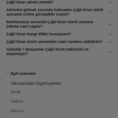
Çağıl Kıran adresi nerede?
Adresine gitmek zorunda kalmadan Çağıl Kıran isimli
uzmanla online görüşebilir miyim?
Randevunun sonunda Çağıl Kıran isimli uzmana
ödeme nasıl yapılır?
Çağıl Kıran hangi dilleri konuşuyor?
Çağıl Kıran isimli uzmandan nasıl randevu alabilirim?
Hastalar / danışanlar Çağıl Kıran hakkında ne
düşünüyor?
İlgili aramalar
Yakınlardaki Diyetisyenler
İzmit
Gebze
Darıca