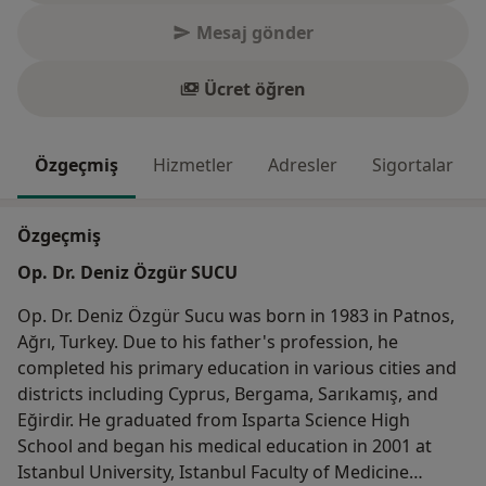
Mesaj gönder
Ücret öğren
Özgeçmiş
Hizmetler
Adresler
Sigortalar
Özgeçmiş
Op. Dr. Deniz Özgür SUCU
Op. Dr. Deniz Özgür Sucu was born in 1983 in Patnos,
Ağrı, Turkey. Due to his father's profession, he
completed his primary education in various cities and
districts including Cyprus, Bergama, Sarıkamış, and
Eğirdir. He graduated from Isparta Science High
School and began his medical education in 2001 at
Istanbul University, Istanbul Faculty of Medicine