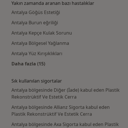
Yakın zamanda aranan bazı hastalıklar
Antalya Göğüs Estetiği
Antalya Burun eğriliği
Antalya Kepçe Kulak Sorunu
Antalya Bölgesel Yağlanma
Antalya Yüz Kırışıklıkları
Daha fazla (15)
Kategoride daha fazlası: Yakın zamanda ara
Sık kullanılan sigortalar
Antalya bölgesinde Diğer (İade) kabul eden Plastik
Rekonstrüktif Ve Estetik Cerra
Antalya bölgesinde Allianz Sigorta kabul eden
Plastik Rekonstrüktif Ve Estetik Cerra
Antalya bölgesinde Axa Sigorta kabul eden Plastik