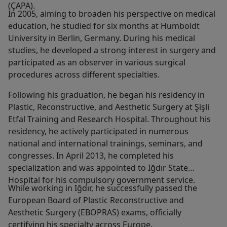
(ÇAPA).
In 2005, aiming to broaden his perspective on medical
education, he studied for six months at Humboldt
University in Berlin, Germany. During his medical
studies, he developed a strong interest in surgery and
participated as an observer in various surgical
procedures across different specialties.
Following his graduation, he began his residency in
Plastic, Reconstructive, and Aesthetic Surgery at Şişli
Etfal Training and Research Hospital. Throughout his
residency, he actively participated in numerous
national and international trainings, seminars, and
congresses. In April 2013, he completed his
specialization and was appointed to Iğdır State
Hospital for his compulsory government service.
While working in Iğdır, he successfully passed the
European Board of Plastic Reconstructive and
Aesthetic Surgery (EBOPRAS) exams, officially
certifying his specialty across Europe.