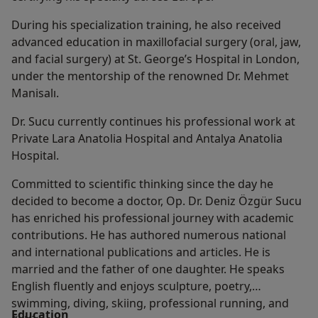
During his specialization training, he also received
advanced education in maxillofacial surgery (oral, jaw,
and facial surgery) at St. George’s Hospital in London,
under the mentorship of the renowned Dr. Mehmet
Manisalı.
Dr. Sucu currently continues his professional work at
Private Lara Anatolia Hospital and Antalya Anatolia
Hospital.
Committed to scientific thinking since the day he
decided to become a doctor, Op. Dr. Deniz Özgür Sucu
has enriched his professional journey with academic
contributions. He has authored numerous national
and international publications and articles. He is
married and the father of one daughter. He speaks
English fluently and enjoys sculpture, poetry,
swimming, diving, skiing, professional running, and
Education