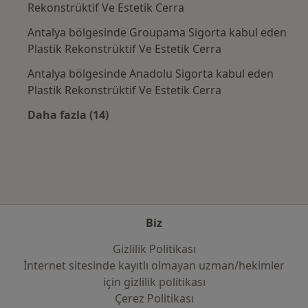
Rekonstrüktif Ve Estetik Cerra
Antalya bölgesinde Groupama Sigorta kabul eden
Plastik Rekonstrüktif Ve Estetik Cerra
Antalya bölgesinde Anadolu Sigorta kabul eden
Plastik Rekonstrüktif Ve Estetik Cerra
Daha fazla (14)
Kategoride daha fazlası: Sık kullanılan sigo
Biz
Gizlilik Politikası
İnternet sitesinde kayıtlı olmayan uzman/hekimler
i̇çin gizlilik politikası
Çerez Politikası