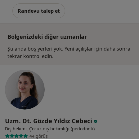
Randevu talep et
Bölgenizdeki diğer uzmanlar
Şu anda boş yerleri yok. Yeni açılışlar için daha sonra
tekrar kontrol edin.
Uzm. Dt. Gözde Yıldız Cebeci
Diş hekimi, Çocuk diş hekimliği (pedodonti)
44 görüş