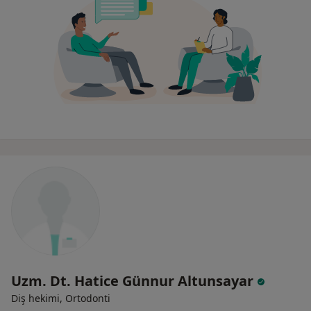
Uzm. Dt. Hatice Günnur Altunsayar
Diş hekimi, Ortodonti