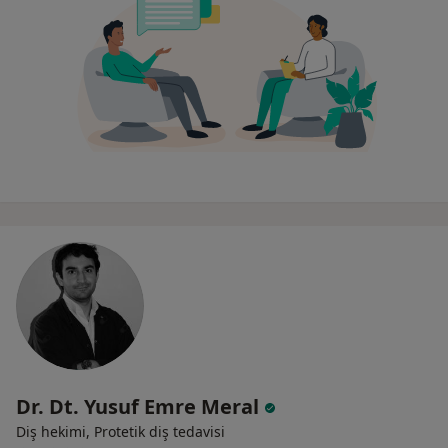
Dr. Dt. Yusuf Emre Meral
Diş hekimi, Protetik diş tedavisi