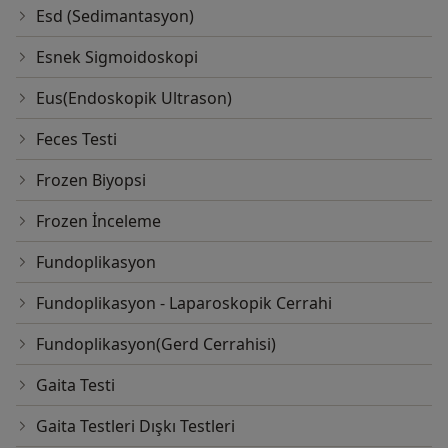
Esd (Sedimantasyon)
Esnek Sigmoidoskopi
Eus(Endoskopik Ultrason)
Feces Testi
Frozen Biyopsi
Frozen İnceleme
Fundoplikasyon
Fundoplikasyon - Laparoskopik Cerrahi
Fundoplikasyon(Gerd Cerrahisi)
Gaita Testi
Gaita Testleri Dışkı Testleri