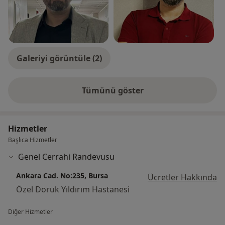
Galeriyi görüntüle (2)
Tümünü göster
deneyim hakkında
Hizmetler
Başlıca Hizmetler
Genel Cerrahi Randevusu
Ankara Cad. No:235, Bursa
Ücretler Hakkında
Özel Doruk Yıldırım Hastanesi
Diğer Hizmetler