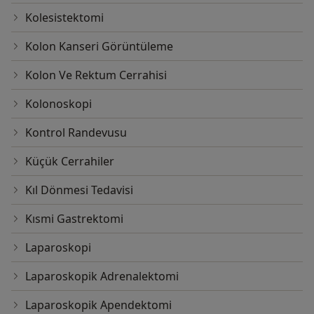
Kolesistektomi
Kolon Kanseri Görüntüleme
Kolon Ve Rektum Cerrahisi
Kolonoskopi
Kontrol Randevusu
Küçük Cerrahiler
Kıl Dönmesi Tedavisi
Kısmi Gastrektomi
Laparoskopi
Laparoskopik Adrenalektomi
Laparoskopik Apendektomi