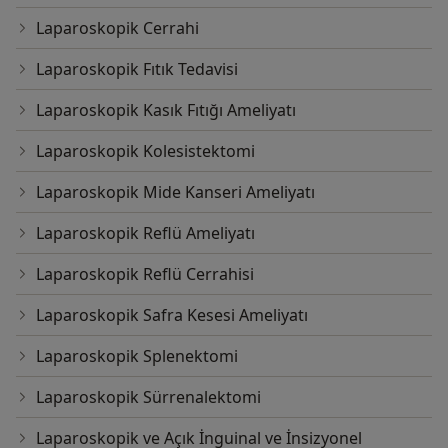
Laparoskopik Cerrahi
Laparoskopik Fıtık Tedavisi
Laparoskopik Kasık Fıtığı Ameliyatı
Laparoskopik Kolesistektomi
Laparoskopik Mide Kanseri Ameliyatı
Laparoskopik Reflü Ameliyatı
Laparoskopik Reflü Cerrahisi
Laparoskopik Safra Kesesi Ameliyatı
Laparoskopik Splenektomi
Laparoskopik Sürrenalektomi
Laparoskopik ve Açık İnguinal ve İnsizyonel