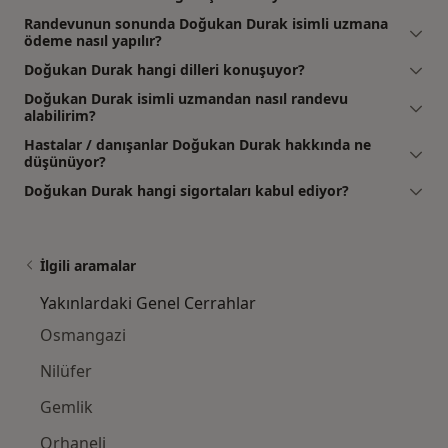
Randevunun sonunda Doğukan Durak isimli uzmana
ödeme nasıl yapılır?
Doğukan Durak hangi dilleri konuşuyor?
Doğukan Durak isimli uzmandan nasıl randevu
alabilirim?
Hastalar / danışanlar Doğukan Durak hakkında ne
düşünüyor?
Doğukan Durak hangi sigortaları kabul ediyor?
İlgili aramalar
Yakınlardaki Genel Cerrahlar
Osmangazi
Nilüfer
Gemlik
Orhaneli