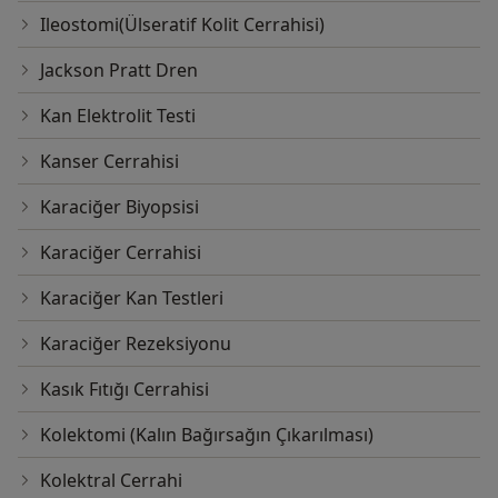
Ileostomi(Ülseratif Kolit Cerrahisi)
Jackson Pratt Dren
Kan Elektrolit Testi
Kanser Cerrahisi
Karaciğer Biyopsisi
Karaciğer Cerrahisi
Karaciğer Kan Testleri
Karaciğer Rezeksiyonu
Kasık Fıtığı Cerrahisi
Kolektomi (Kalın Bağırsağın Çıkarılması)
Kolektral Cerrahi