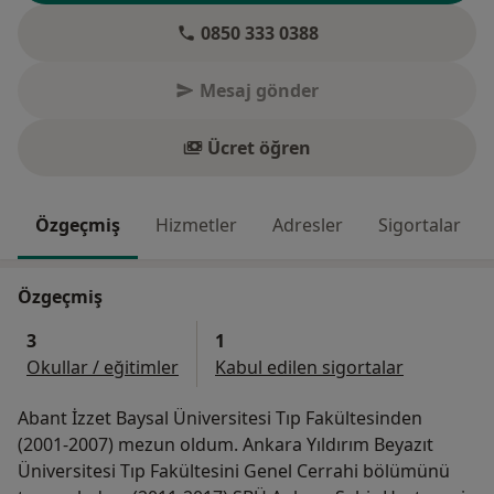
0850 333 0388
Mesaj gönder
Ücret öğren
Özgeçmiş
Hizmetler
Adresler
Sigortalar
Özgeçmiş
3
1
Okullar / eğitimler
Kabul edilen sigortalar
Abant İzzet Baysal Üniversitesi Tıp Fakültesinden
(2001-2007) mezun oldum. Ankara Yıldırım Beyazıt
Üniversitesi Tıp Fakültesini Genel Cerrahi bölümünü