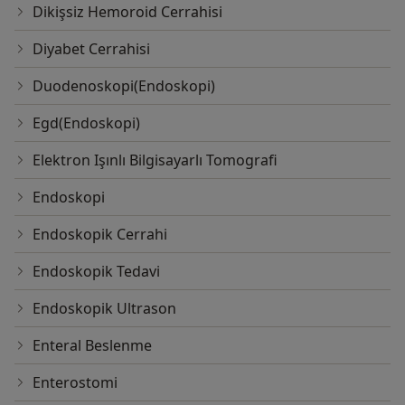
Dikişsiz Hemoroid Cerrahisi
Diyabet Cerrahisi
Duodenoskopi(Endoskopi)
Egd(Endoskopi)
Elektron Işınlı Bilgisayarlı Tomografi
Endoskopi
Endoskopik Cerrahi
Endoskopik Tedavi
Endoskopik Ultrason
Enteral Beslenme
Enterostomi