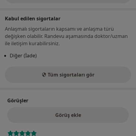
Kabul edilen sigortalar
Anlaşmalı sigortaların kapsamı ve anlaşma türü
değişken olabilir. Randevu aşamasında doktor/uzman
ile iletişim kurabilirsiniz.
Diğer (İade)
Tüm sigortaları gör
Görüşler
Görüş ekle