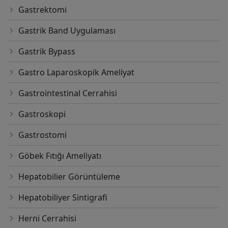
Gastrektomi
Gastrik Band Uygulaması
Gastrik Bypass
Gastro Laparoskopik Ameliyat
Gastrointestinal Cerrahisi
Gastroskopi
Gastrostomi
Göbek Fıtığı Ameliyatı
Hepatobilier Görüntüleme
Hepatobiliyer Sintigrafi
Herni Cerrahisi