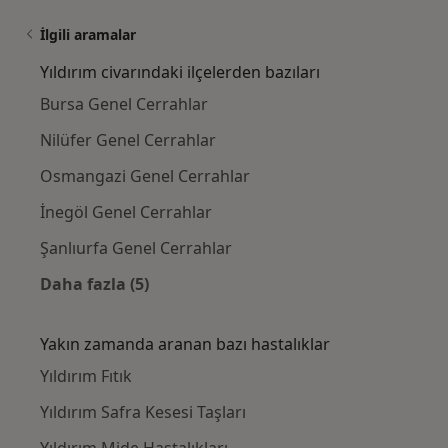
İlgili aramalar
Yıldırım civarındaki ilçelerden bazıları
Bursa Genel Cerrahlar
Nilüfer Genel Cerrahlar
Osmangazi Genel Cerrahlar
İnegöl Genel Cerrahlar
Şanlıurfa Genel Cerrahlar
Daha fazla (5)
Kategoride daha fazlası: Yıldırım civarındaki
Yakın zamanda aranan bazı hastalıklar
Yıldırım Fıtık
Yıldırım Safra Kesesi Taşları
Yıldırım Mide Hastalıkları