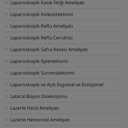
Laparoskopik Kasık Fıtığı Ameliyatı
Laparoskopik Kolesistektomi
Laparoskopik Reflü Ameliyatı
Laparoskopik Reflü Cerrahisi
Laparoskopik Safra Kesesi Ameliyatı
Laparoskopik Splenektomi
Laparoskopik Sürrenalektomi
Laparoskopik ve Açık İnguinal ve İnsizyonel
Lateral Boyun Diseksiyonu
Lazerle Fistül Ameliyatı
Lazerle Hemoroid Ameliyatı