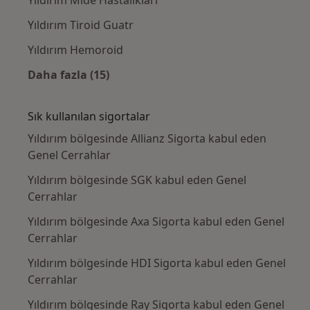
Yıldırım Tiroid Guatr
Yıldırım Hemoroid
Daha fazla (15)
Kategoride daha fazlası: Yakın zamanda ara
Sık kullanılan sigortalar
Yıldırım bölgesinde Allianz Sigorta kabul eden
Genel Cerrahlar
Yıldırım bölgesinde SGK kabul eden Genel
Cerrahlar
Yıldırım bölgesinde Axa Sigorta kabul eden Genel
Cerrahlar
Yıldırım bölgesinde HDI Sigorta kabul eden Genel
Cerrahlar
Yıldırım bölgesinde Ray Sigorta kabul eden Genel