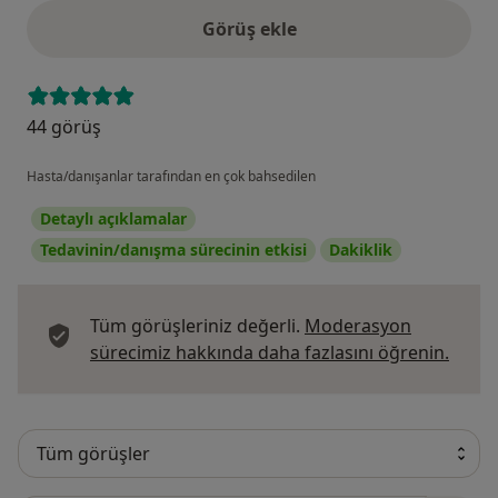
Görüş ekle
44 görüş
Hasta/danışanlar tarafından en çok bahsedilen
Detaylı açıklamalar
Tedavinin/danışma sürecinin etkisi
Dakiklik
Tüm görüşleriniz değerli.
Moderasyon
Görüş
sürecimiz hakkında daha fazlasını öğrenin.