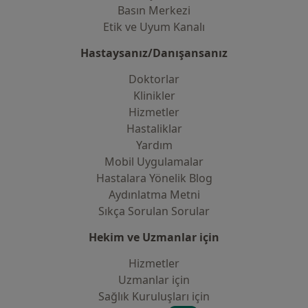
Basın Merkezi
Etik ve Uyum Kanalı
Hastaysanız/Danışansanız
Doktorlar
Klinikler
Hizmetler
Hastaliklar
Yardım
Mobil Uygulamalar
Hastalara Yönelik Blog
Aydınlatma Metni
Sıkça Sorulan Sorular
Hekim ve Uzmanlar için
Hizmetler
Uzmanlar için
Sağlık Kuruluşları için