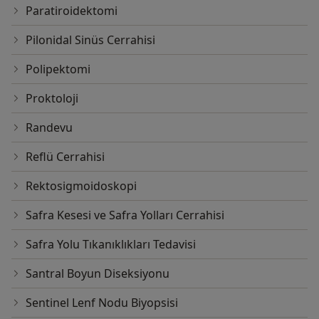
Paratiroidektomi
Pilonidal Sinüs Cerrahisi
Polipektomi
Proktoloji
Randevu
Reflü Cerrahisi
Rektosigmoidoskopi
Safra Kesesi ve Safra Yolları Cerrahisi
Safra Yolu Tıkanıklıkları Tedavisi
Santral Boyun Diseksiyonu
Sentinel Lenf Nodu Biyopsisi