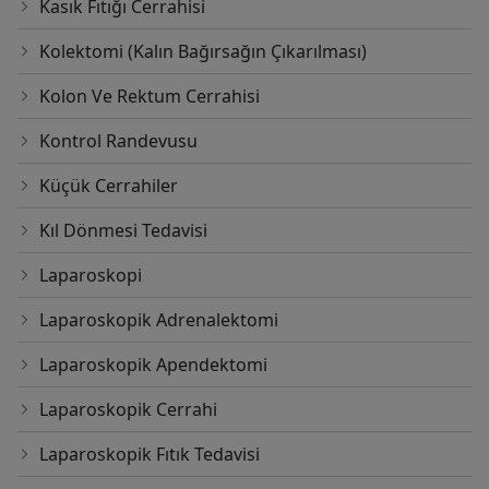
Kasık Fıtığı Cerrahisi
Kolektomi (Kalın Bağırsağın Çıkarılması)
Kolon Ve Rektum Cerrahisi
Kontrol Randevusu
Küçük Cerrahiler
Kıl Dönmesi Tedavisi
Laparoskopi
Laparoskopik Adrenalektomi
Laparoskopik Apendektomi
Laparoskopik Cerrahi
Laparoskopik Fıtık Tedavisi