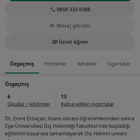
0850 333 0388
Mesaj gönder
Ücret öğren
Özgeçmiş
Hizmetler
Adresler
Sigortalar
Özgeçmiş
6
13
Okullar / eğitimler
Kabul edilen sigortalar
Dt. Emre Ersaçan, lisans öncesi öğrenimlerinden sonra
Ege Üniversitesi Diş Hekimliği Fakültesi'nde başladığı
eğitimini başarıyla tamamlayarak Diş Hekimi unvanı