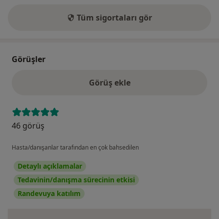
Tüm sigortaları gör
Görüşler
Görüş ekle
46 görüş
Hasta/danışanlar tarafından en çok bahsedilen
Detaylı açıklamalar
Tedavinin/danışma sürecinin etkisi
Randevuya katılım