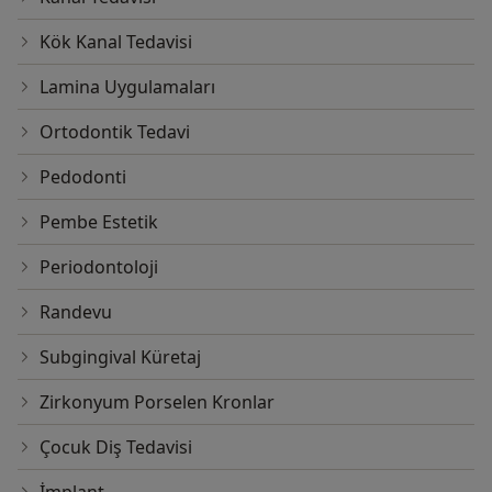
Kök Kanal Tedavisi
Lamina Uygulamaları
Ortodontik Tedavi
Pedodonti
Pembe Estetik
Periodontoloji
Randevu
Subgingival Küretaj
Zirkonyum Porselen Kronlar
Çocuk Diş Tedavisi