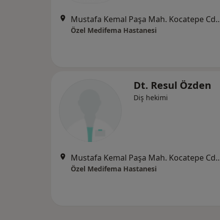
Mustafa Kemal Paşa Mah. Kocatepe C
Özel Medifema Hastanesi
Dt. Resul Özden
Diş hekimi
Mustafa Kemal Paşa Mah. Kocatepe C
Özel Medifema Hastanesi