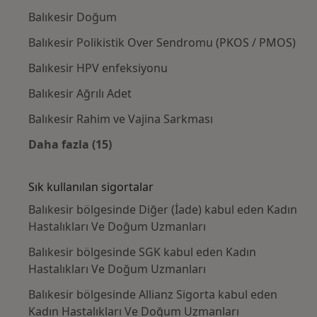
Balıkesir Doğum
Balıkesir Polikistik Over Sendromu (PKOS / PMOS)
Balıkesir HPV enfeksiyonu
Balıkesir Ağrılı Adet
Balıkesir Rahim ve Vajina Sarkması
Daha fazla (15)
Kategoride daha fazlası: Yakın zamanda ara
Sık kullanılan sigortalar
Balıkesir bölgesinde Diğer (İade) kabul eden Kadın
Hastalıkları Ve Doğum Uzmanları
Balıkesir bölgesinde SGK kabul eden Kadın
Hastalıkları Ve Doğum Uzmanları
Balıkesir bölgesinde Allianz Sigorta kabul eden
Kadın Hastalıkları Ve Doğum Uzmanları