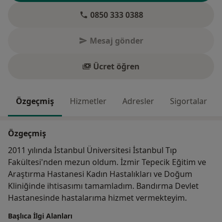
0850 333 0388
Mesaj gönder
Ücret öğren
Özgeçmiş
Hizmetler
Adresler
Sigortalar
Özgeçmiş
2011 yılında İstanbul Üniversitesi İstanbul Tıp
Fakültesi'nden mezun oldum. İzmir Tepecik Eğitim ve
Araştırma Hastanesi Kadın Hastalıkları ve Doğum
Kliniğinde ihtisasımı tamamladım. Bandırma Devlet
Hastanesinde hastalarıma hizmet vermekteyim.
Başlıca İlgi Alanları