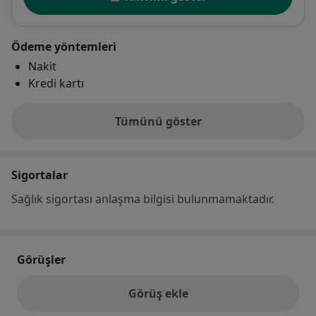
Ödeme yöntemleri
Nakit
Kredi kartı
Tümünü göster
adres hakkında
Sigortalar
Sağlık sigortası anlaşma bilgisi bulunmamaktadır.
Görüşler
Görüş ekle