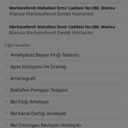
Merkezefendi Mahallesi İzmir Caddesi No:288, Manisa
Manisa Merkezefendi Devlet Hastanesi
Merkezefendi Mahallesi İzmir Caddesi No:288, Manisa
Manisa Merkezefendi Devlet Hastanesi
Diğer Hizmetler
Ameliyatsız Boyun Fıtığı Tedavisi
Apse Insizyonu Ve Drenajı
Arteriografi
Baklofen Pompası Tedavisi
Bel Fıtığı Ameliyatı
Bel Kanal Darlığı Ameliyatı
Bel Omurgası Revizyon Ameliyatı