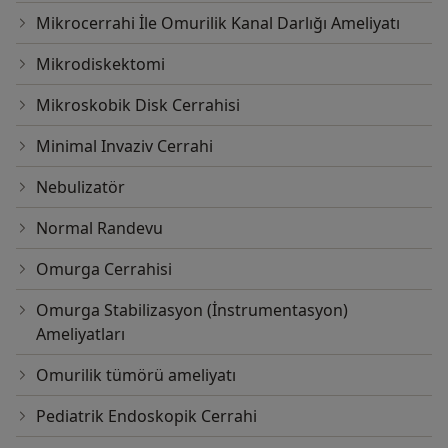
Mikrocerrahi İle Omurilik Kanal Darlığı Ameliyatı
Mikrodiskektomi
Mikroskobik Disk Cerrahisi
Minimal Invaziv Cerrahi
Nebulizatör
Normal Randevu
Omurga Cerrahisi
Omurga Stabilizasyon (İnstrumentasyon)
Ameliyatları
Omurilik tümörü ameliyatı
Pediatrik Endoskopik Cerrahi