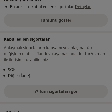
Bu adreste kabul edilen sigortalar
Detaylar
Tümünü göster
adres hakkında
Kabul edilen sigortalar
Anlaşmalı sigortaların kapsamı ve anlaşma türü
değişken olabilir. Randevu aşamasında doktor/uzman
ile iletişim kurabilirsiniz.
SGK
Diğer (İade)
Tüm sigortaları gör