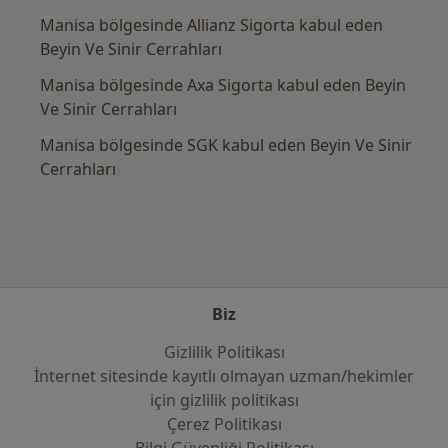
Manisa bölgesinde Allianz Sigorta kabul eden
Beyin Ve Sinir Cerrahları
Manisa bölgesinde Axa Sigorta kabul eden Beyin
Ve Sinir Cerrahları
Manisa bölgesinde SGK kabul eden Beyin Ve Sinir
Cerrahları
Biz
Gizlilik Politikası
İnternet sitesinde kayıtlı olmayan uzman/hekimler
i̇çin gizlilik politikası
Çerez Politikası