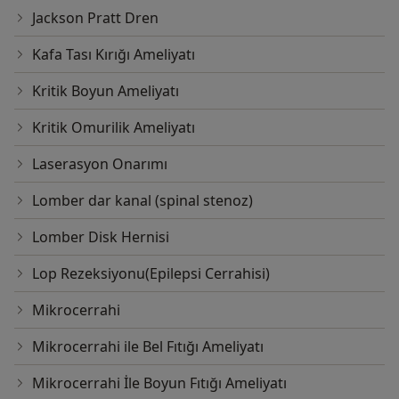
Jackson Pratt Dren
Kafa Tası Kırığı Ameliyatı
Kritik Boyun Ameliyatı
Kritik Omurilik Ameliyatı
Laserasyon Onarımı
Lomber dar kanal (spinal stenoz)
Lomber Disk Hernisi
Lop Rezeksiyonu(Epilepsi Cerrahisi)
Mikrocerrahi
Mikrocerrahi ile Bel Fıtığı Ameliyatı
Mikrocerrahi İle Boyun Fıtığı Ameliyatı