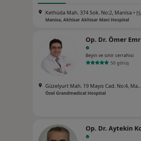
Kethüda Mah. 374 Sok. No:2, Manisa
•
H
Manisa, Akhisar Akhisar Mavi Hospital
Op. Dr. Ömer Emr
Beyin ve sinir cerrahisi
50 görüş
Güzelyurt Mah. 19 Mayıs Cad. No
Özel Grandmedical Hospital
Op. Dr. Aytekin K