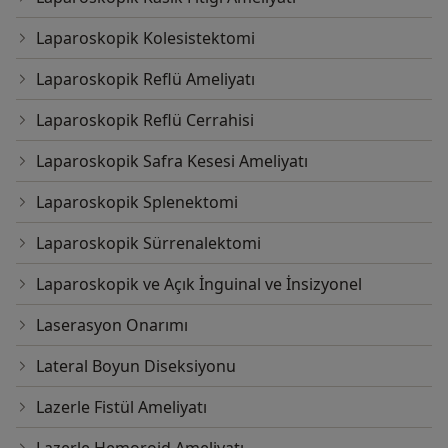
Laparoskopik Kolesistektomi
Laparoskopik Reflü Ameliyatı
Laparoskopik Reflü Cerrahisi
Laparoskopik Safra Kesesi Ameliyatı
Laparoskopik Splenektomi
Laparoskopik Sürrenalektomi
Laparoskopik ve Açık İnguinal ve İnsizyonel
Laserasyon Onarımı
Lateral Boyun Diseksiyonu
Lazerle Fistül Ameliyatı