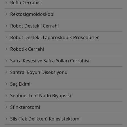
Reflü Cerrahisi
Rektosigmoidoskopi
Robot Destekli Cerrahi
Robot Destekli Laparoskopik Prosedürler
Robotik Cerrahi
Safra Kesesi ve Safra Yolları Cerrahisi
Santral Boyun Diseksiyonu
Saç Ekimi
Sentinel Lenf Nodu Biyopsisi
Sfinkterotomi
Sils (Tek Delikten) Kolesistektomi