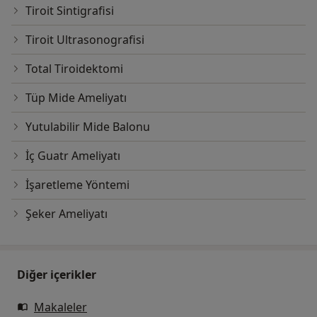
Tiroit Sintigrafisi
Tiroit Ultrasonografisi
Total Tiroidektomi
Tüp Mide Ameliyatı
Yutulabilir Mide Balonu
İç Guatr Ameliyatı
İşaretleme Yöntemi
Şeker Ameliyatı
Diğer içerikler
Makaleler