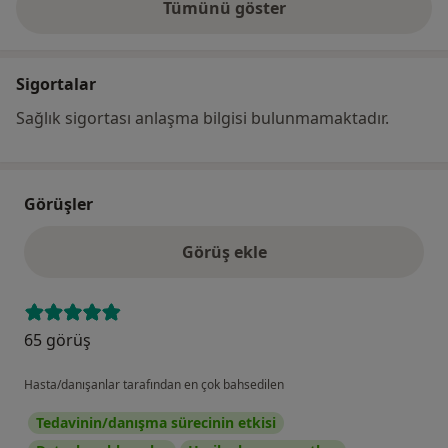
Tümünü göster
adres hakkında
Sigortalar
Sağlık sigortası anlaşma bilgisi bulunmamaktadır.
Görüşler
Görüş ekle
65 görüş
Hasta/danışanlar tarafından en çok bahsedilen
Tedavinin/danışma sürecinin etkisi