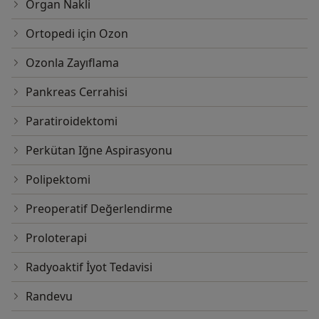
Organ Nakli
Ortopedi için Ozon
Ozonla Zayıflama
Pankreas Cerrahisi
Paratiroidektomi
Perkütan Iğne Aspirasyonu
Polipektomi
Preoperatif Değerlendirme
Proloterapi
Radyoaktif İyot Tedavisi
Randevu