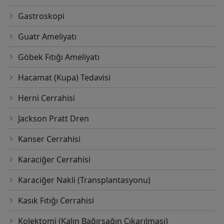
Gastroskopi
Guatr Ameliyatı
Göbek Fıtığı Ameliyatı
Hacamat (Kupa) Tedavisi
Herni Cerrahisi
Jackson Pratt Dren
Kanser Cerrahisi
Karaciğer Cerrahisi
Karaciğer Nakli (Transplantasyonu)
Kasık Fıtığı Cerrahisi
Kolektomi (Kalın Bağırsağın Çıkarılması)