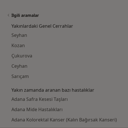
İlgili aramalar
Yakınlardaki Genel Cerrahlar
Seyhan
Kozan
Çukurova
Ceyhan
Sarıçam
Yakın zamanda aranan bazı hastalıklar
Adana Safra Kesesi Taşları
Adana Mide Hastalıkları
Adana Kolorektal Kanser (Kalın Bağırsak Kanseri)