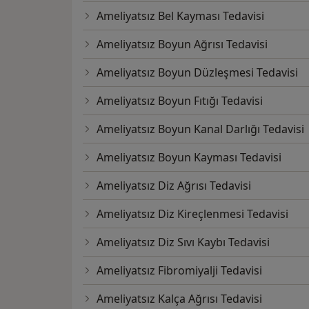
Ameliyatsız Bel Kayması Tedavisi
Ameliyatsız Boyun Ağrısı Tedavisi
Ameliyatsız Boyun Düzleşmesi Tedavisi
Ameliyatsız Boyun Fıtığı Tedavisi
Ameliyatsız Boyun Kanal Darlığı Tedavisi
Ameliyatsız Boyun Kayması Tedavisi
Ameliyatsız Diz Ağrısı Tedavisi
Ameliyatsız Diz Kireçlenmesi Tedavisi
Ameliyatsız Diz Sıvı Kaybı Tedavisi
Ameliyatsız Fibromiyalji Tedavisi
Ameliyatsız Kalça Ağrısı Tedavisi