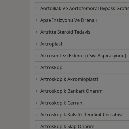
Aortoiliak Ve Aortofemoral Bypass Grafis
Apse Insizyonu Ve Drenajı
Artritte Steroid Tedavisi
Artroplasti
Artrosentez (Eklem İçi Sıvı Aspirasyonu)
Artroskopi
Artroskopik Akromioplasti
Artroskopik Bankart Onarımı
Artroskopik Cerrahi
Artroskopik Kalsifik Tendinit Cerrahisi
Artroskopik Slap Onarımı