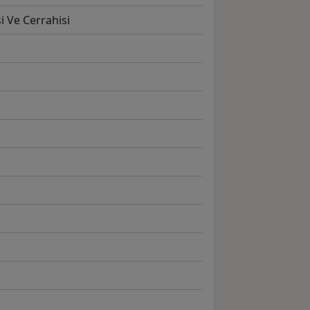
i Ve Cerrahisi