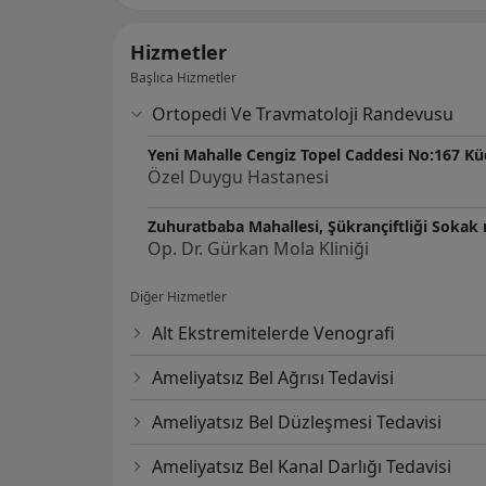
Hizmetler
Başlıca Hizmetler
Ortopedi Ve Travmatoloji Randevusu
Yeni Mahalle Cengiz Topel Caddesi No:167 
Özel Duygu Hastanesi
Zuhuratbaba Mahallesi, Şükrançiftliği Sokak n
Op. Dr. Gürkan Mola Kliniği
Diğer Hizmetler
Alt Ekstremitelerde Venografi
Ameliyatsız Bel Ağrısı Tedavisi
Ameliyatsız Bel Düzleşmesi Tedavisi
Ameliyatsız Bel Kanal Darlığı Tedavisi