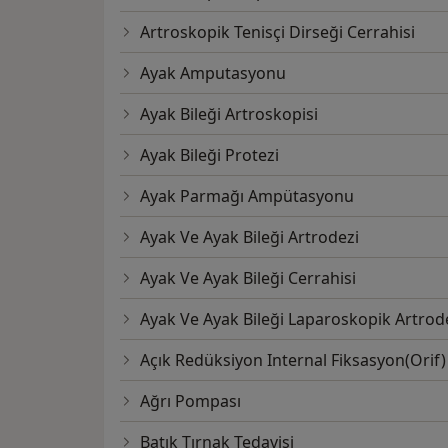
Artroskopik Tenisçi Dirseği Cerrahisi
Ayak Amputasyonu
Ayak Bileği Artroskopisi
Ayak Bileği Protezi
Ayak Parmağı Ampütasyonu
Ayak Ve Ayak Bileği Artrodezi
Ayak Ve Ayak Bileği Cerrahisi
Ayak Ve Ayak Bileği Laparoskopik Artrod
Açık Redüksiyon Internal Fiksasyon(Orif)
Ağrı Pompası
Batık Tırnak Tedavisi