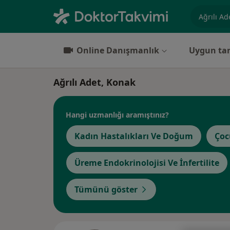
Uzmanlık, 
Online Danışmanlık
Uygun tar
Ağrılı Adet, Konak
Hangi uzmanlığı aramıştınız?
Kadın Hastalıkları Ve Doğum
Çoc
Üreme Endokrinolojisi Ve İnfertilite
Tümünü göster