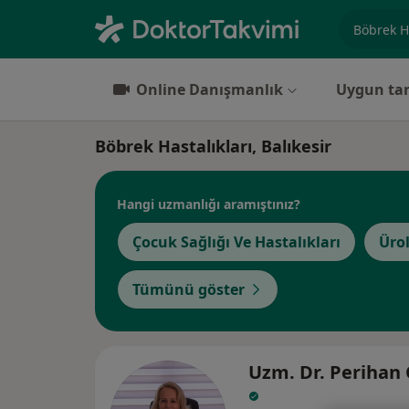
Uzmanlık, 
Online Danışmanlık
Uygun tar
Böbrek Hastalıkları, Balıkesir
Hangi uzmanlığı aramıştınız?
Çocuk Sağlığı Ve Hastalıkları
Ürol
Tümünü göster
Uzm. Dr. Perihan