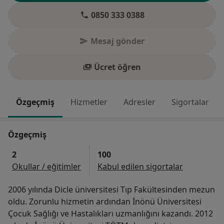
0850 333 0388
Mesaj gönder
Ücret öğren
Özgeçmiş
Hizmetler
Adresler
Sigortalar
Özgeçmiş
2
100
Okullar / eğitimler
Kabul edilen sigortalar
2006 yılında Dicle üniversitesi Tıp Fakültesinden mezun
oldu. Zorunlu hizmetin ardından İnönü Üniversitesi
Çocuk Sağlığı ve Hastalıkları uzmanlığını kazandı. 2012