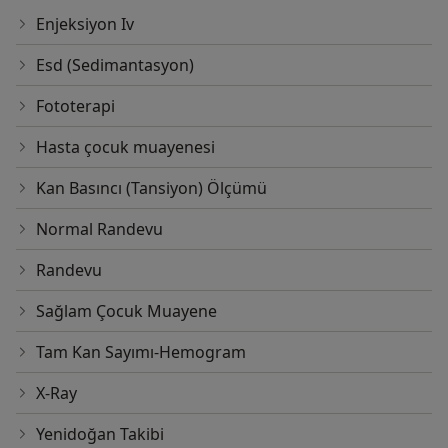
Enjeksiyon Iv
Esd (Sedimantasyon)
Fototerapi
Hasta çocuk muayenesi
Kan Basıncı (Tansiyon) Ölçümü
Normal Randevu
Randevu
Sağlam Çocuk Muayene
Tam Kan Sayımı-Hemogram
X-Ray
Yenidoğan Takibi