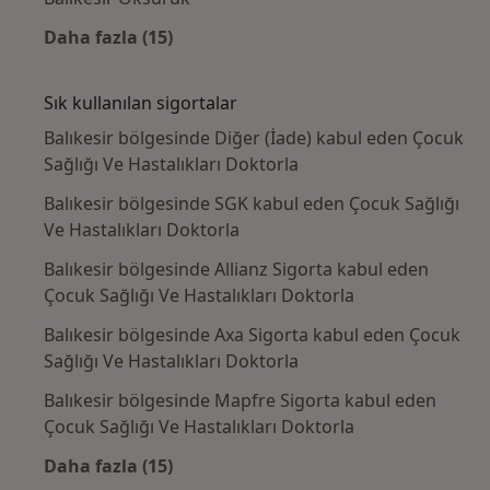
Daha fazla (15)
Kategoride daha fazlası: Yakın zamanda ara
Sık kullanılan sigortalar
Balıkesir bölgesinde Diğer (İade) kabul eden Çocuk
Sağlığı Ve Hastalıkları Doktorla
Balıkesir bölgesinde SGK kabul eden Çocuk Sağlığı
Ve Hastalıkları Doktorla
Balıkesir bölgesinde Allianz Sigorta kabul eden
Çocuk Sağlığı Ve Hastalıkları Doktorla
Balıkesir bölgesinde Axa Sigorta kabul eden Çocuk
Sağlığı Ve Hastalıkları Doktorla
Balıkesir bölgesinde Mapfre Sigorta kabul eden
Çocuk Sağlığı Ve Hastalıkları Doktorla
Daha fazla (15)