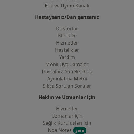
Etik ve Uyum Kanalı
Hastaysanız/Danışansanız
Doktorlar
Klinikler
Hizmetler
Hastaliklar
Yardım
Mobil Uygulamalar
Hastalara Yönelik Blog
Aydınlatma Metni
Sıkça Sorulan Sorular
Hekim ve Uzmanlar için
Hizmetler
Uzmanlar için
Sağlık Kuruluşları için
Noa Notes
yeni