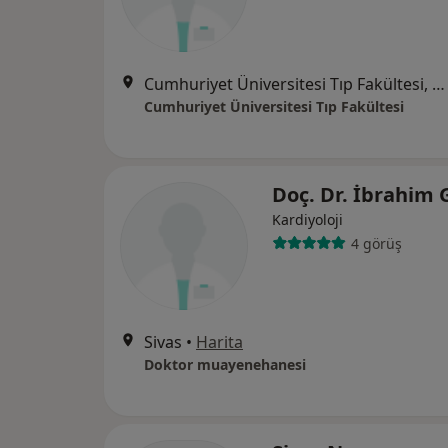
Cumhuriyet Üniversitesi Tıp Fakültesi, Sivas
Cumhuriyet Üniversitesi Tıp Fakültesi
Doç. Dr. İbrahim 
Kardiyoloji
4 görüş
Sivas
•
Harita
Doktor muayenehanesi