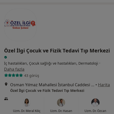
Özel İlgi Çocuk ve Fizik Tedavi Tıp Merkezi
·
İç hastalıkları, Çocuk sağlığı ve hastalıkları, Dermatoloji
Daha fazla
43 görüş
Osman Yılmaz Mahallesi İstanbul Caddesi No:38, Gebze
•
Harita
Özel İlgi Çocuk ve Fizik Tedavi Tıp Merkezi
Uzm. Dr. Meral Kılıç
Uzm. Dr. Hasan
Uzm. Dr. Özcan