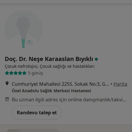
Doç. Dr. Neşe Karaaslan Bıyıklı
Çocuk nefrolojisi, Çocuk sağlığı ve hastalıkları
5 görüş
Cumhuriyet Mahallesi 2255. Sokak No:3, Gebze
•
Harita
Özel Anadolu Sağlık Merkezi Hastanesi
Bu uzman ilgili adres için online danışmanlık/takvim sunmuyor.
Randevu talep et