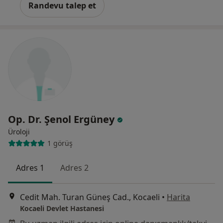
Randevu talep et
Op. Dr. Şenol Ergüney
Üroloji
1 görüş
Adres 1
Adres 2
Cedit Mah. Turan Güneş Cad., Kocaeli
•
Harita
Kocaeli Devlet Hastanesi