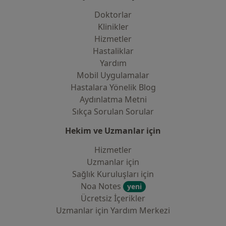
Doktorlar
Klinikler
Hizmetler
Hastaliklar
Yardım
Mobil Uygulamalar
Hastalara Yönelik Blog
Aydınlatma Metni
Sıkça Sorulan Sorular
Hekim ve Uzmanlar için
Hizmetler
Uzmanlar için
Sağlık Kuruluşları için
Noa Notes
yeni
Ücretsiz İçerikler
Uzmanlar için Yardım Merkezi