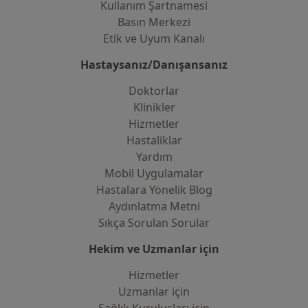
Kullanım Şartnamesi
Basın Merkezi
Etik ve Uyum Kanalı
Hastaysanız/Danışansanız
Doktorlar
Klinikler
Hizmetler
Hastaliklar
Yardım
Mobil Uygulamalar
Hastalara Yönelik Blog
Aydınlatma Metni
Sıkça Sorulan Sorular
Hekim ve Uzmanlar için
Hizmetler
Uzmanlar için