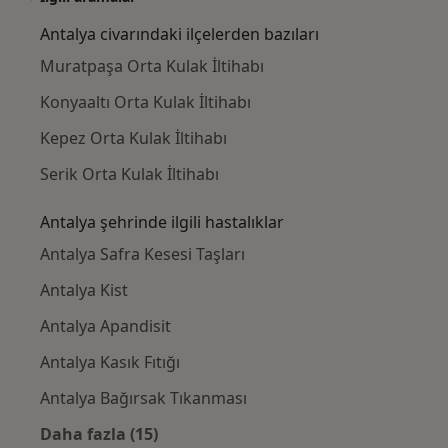
Antalya civarındaki ilçelerden bazıları
Muratpaşa Orta Kulak İltihabı
Konyaaltı Orta Kulak İltihabı
Kepez Orta Kulak İltihabı
Serik Orta Kulak İltihabı
Antalya şehrinde ilgili hastalıklar
Antalya Safra Kesesi Taşları
Antalya Kist
Antalya Apandisit
Antalya Kasık Fıtığı
Antalya Bağırsak Tıkanması
Daha fazla (15)