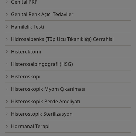
Genital PRP
Genital Renk Açıcı Tedaviler
Hamilelik Testi
Hidrosalpenks (Tüp Ucu Tıkanıklığı) Cerrahisi
Histerektomi
Histerosalpingografi (HSG)
Histeroskopi
Histeroskopik Myom Çıkarılması
Histeroskopik Perde Ameliyatı
Histerostopik Sterilizasyon
Hormanal Terapi