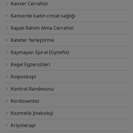
Kanser Cerrahisi
Kanserde kadın cinsel sağlığı
Kapalı Rahim Alma Cerrahisi
Kateter Yerleştirme
Kaymayan Spiral (Gynefix)
Kegel Egzersizleri
Kolposkopi
Kontrol Randevusu
Kordosentez
Kozmetik Jinekoloji
Kriyoterapi