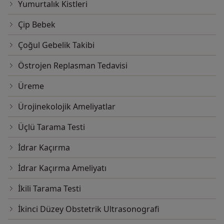
Yumurtalık Kistleri
Çip Bebek
Çoğul Gebelik Takibi
Östrojen Replasman Tedavisi
Üreme
Ürojinekolojik Ameliyatlar
Üçlü Tarama Testi
İdrar Kaçırma
İdrar Kaçırma Ameliyatı
İkili Tarama Testi
İkinci Düzey Obstetrik Ultrasonografi