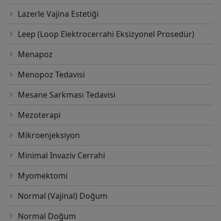
Lazerle Vajina Estetiği
Leep (Loop Elektrocerrahi Eksizyonel Prosedür)
Menapoz
Menopoz Tedavisi
Mesane Sarkması Tedavisi
Mezoterapi
Mikroenjeksiyon
Minimal Invaziv Cerrahi
Myomektomi
Normal (Vajinal) Doğum
Normal Doğum