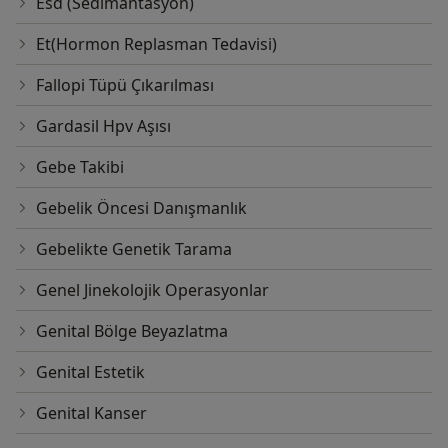
Esd (Sedimantasyon)
Et(Hormon Replasman Tedavisi)
Fallopi Tüpü Çıkarılması
Gardasil Hpv Aşısı
Gebe Takibi
Gebelik Öncesi Danışmanlık
Gebelikte Genetik Tarama
Genel Jinekolojik Operasyonlar
Genital Bölge Beyazlatma
Genital Estetik
Genital Kanser