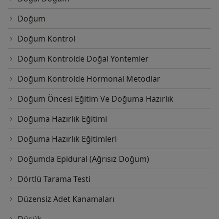
Doğum
Doğum Kontrol
Doğum Kontrolde Doğal Yöntemler
Doğum Kontrolde Hormonal Metodlar
Doğum Öncesi Eğitim Ve Doğuma Hazırlık
Doğuma Hazırlık Eğitimi
Doğuma Hazırlık Eğitimleri
Doğumda Epidural (Ağrısız Doğum)
Dörtlü Tarama Testi
Düzensiz Adet Kanamaları