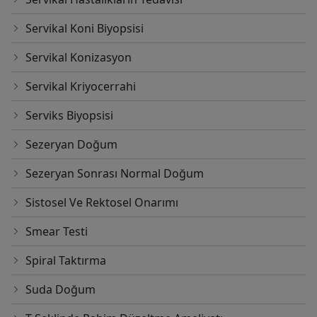
Servikal Koni Biyopsisi
Servikal Konizasyon
Servikal Kriyocerrahi
Serviks Biyopsisi
Sezeryan Doğum
Sezeryan Sonrası Normal Doğum
Sistosel Ve Rektosel Onarımı
Smear Testi
Spiral Taktırma
Suda Doğum