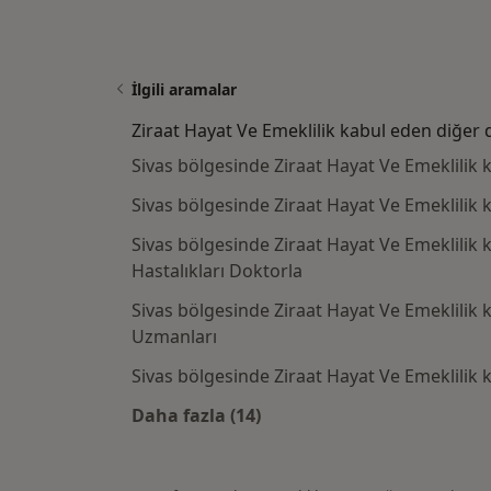
İlgili aramalar
Ziraat Hayat Ve Emeklilik kabul eden diğer 
Sivas bölgesinde Ziraat Hayat Ve Emeklilik
Sivas bölgesinde Ziraat Hayat Ve Emeklilik k
Sivas bölgesinde Ziraat Hayat Ve Emeklilik 
Hastalıkları Doktorla
Sivas bölgesinde Ziraat Hayat Ve Emeklilik k
Uzmanları
Sivas bölgesinde Ziraat Hayat Ve Emeklilik 
Daha fazla (14)
Kategoride daha fazlası: Ziraat H