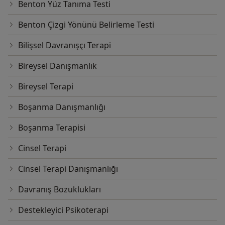
Benton Yüz Tanıma Testi
Benton Çizgi Yönünü Belirleme Testi
Bilişsel Davranışçı Terapi
Bireysel Danışmanlık
Bireysel Terapi
Boşanma Danışmanlığı
Boşanma Terapisi
Cinsel Terapi
Cinsel Terapi Danışmanlığı
Davranış Bozuklukları
Destekleyici Psikoterapi