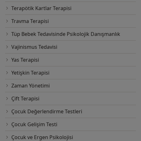
Terapötik Kartlar Terapisi
Travma Terapisi
Tüp Bebek Tedavisinde Psikolojik Danışmanlık
Vajinismus Tedavisi
Yas Terapisi
Yetişkin Terapisi
Zaman Yönetimi
Çift Terapisi
Çocuk Değerlendirme Testleri
Çocuk Gelişim Testi
Çocuk ve Ergen Psikolojisi