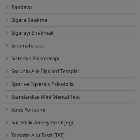
Randevu
Sigara Bırakma
Sigarayı Bırakmak
Sinematerapi
Sistemik Psikoterapi
Sorunlu Aile İlişkileri Terapisi
Spor ve Egzersiz Psikolojisi
Standardize Mini Mental Test
Stres Yönetimi
Süreklilik Anksiyete Ölçeği
Tematik Algı Testi (TAT)