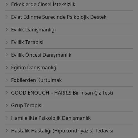
Erkeklerde Cinsel İsteksizlik
Evlat Edinme Sürecinde Psikolojik Destek
Evlilik Danışmanlığı
Evlilik Terapisi
Evlilik Öncesi Danışmanlık
Eğitim Danışmanlığı
Fobilerden Kurtulmak
GOOD ENOUGH – HARRIS Bir insan Çiz Testi
Grup Terapisi
Hamilelikte Psikolojik Danışmanlık
Hastalık Hastalığı (Hipokondriyazis) Tedavisi