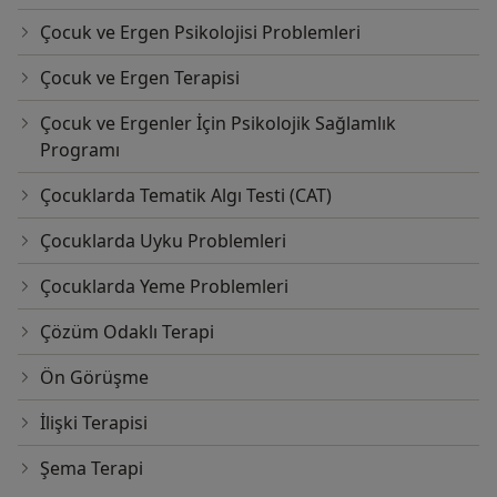
Çocuk ve Ergen Psikolojisi Problemleri
Çocuk ve Ergen Terapisi
Çocuk ve Ergenler İçin Psikolojik Sağlamlık
Programı
Çocuklarda Tematik Algı Testi (CAT)
Çocuklarda Uyku Problemleri
Çocuklarda Yeme Problemleri
Çözüm Odaklı Terapi
Ön Görüşme
İlişki Terapisi
Şema Terapi