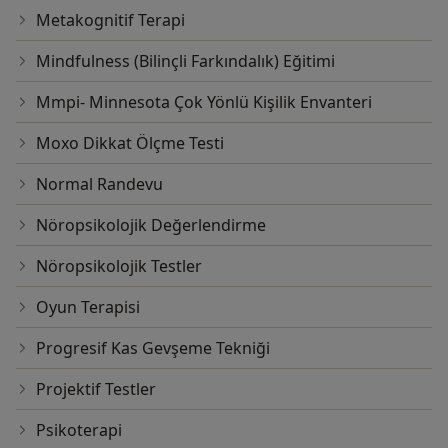
Metakognitif Terapi
Mindfulness (Bilinçli Farkındalık) Eğitimi
Mmpi- Minnesota Çok Yönlü Kişilik Envanteri
Moxo Dikkat Ölçme Testi
Normal Randevu
Nöropsikolojik Değerlendirme
Nöropsikolojik Testler
Oyun Terapisi
Progresif Kas Gevşeme Tekniği
Projektif Testler
Psikoterapi