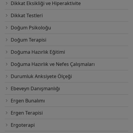
Dikkat Eksikliği ve Hiperaktivite
Dikkat Testleri
Doğum Psikoloğu
Doğum Terapisi
Doğuma Hazırlık Eğitimi
Doğuma Hazırlık ve Nefes Çalışmaları
Durumluk Anksiyete Ölçeği
Ebeveyn Danışmanlığı
Ergen Bunalımı
Ergen Terapisi
Ergoterapi