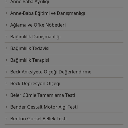
Anne Baba Ayrılığı
Anne-Baba Eğitimi ve Danışmanlığı
Ağlama ve Öfke Nöbetleri
Bağımlılık Danışmanlığı
Bağımlılık Tedavisi
Bağımlılık Terapisi
Beck Anksiyete Ölçeği Değerlendirme
Beck Depresyon Ölçeği
Beier Cümle Tamamlama Testi
Bender Gestalt Motor Algı Testi
Benton Görsel Bellek Testi