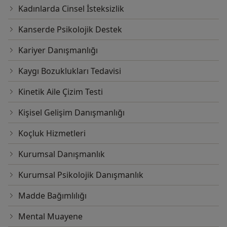
Kadınlarda Cinsel İsteksizlik
Kanserde Psikolojik Destek
Kariyer Danışmanlığı
Kaygı Bozuklukları Tedavisi
Kinetik Aile Çizim Testi
Kişisel Gelişim Danışmanlığı
Koçluk Hizmetleri
Kurumsal Danışmanlık
Kurumsal Psikolojik Danışmanlık
Madde Bağımlılığı
Mental Muayene