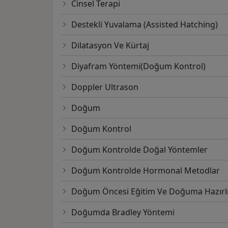
Cinsel Terapi
Destekli Yuvalama (Assisted Hatching)
Dilatasyon Ve Kürtaj
Diyafram Yöntemi(Doğum Kontrol)
Doppler Ultrason
Doğum
Doğum Kontrol
Doğum Kontrolde Doğal Yöntemler
Doğum Kontrolde Hormonal Metodlar
Doğum Öncesi Eğitim Ve Doğuma Hazırl
Doğumda Bradley Yöntemi