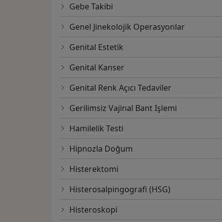
Gebe Takibi
Genel Jinekolojik Operasyonlar
Genital Estetik
Genital Kanser
Genital Renk Açıcı Tedaviler
Gerilimsiz Vajinal Bant Işlemi
Hamilelik Testi
Hipnozla Doğum
Histerektomi
Histerosalpingografi (HSG)
Histeroskopi