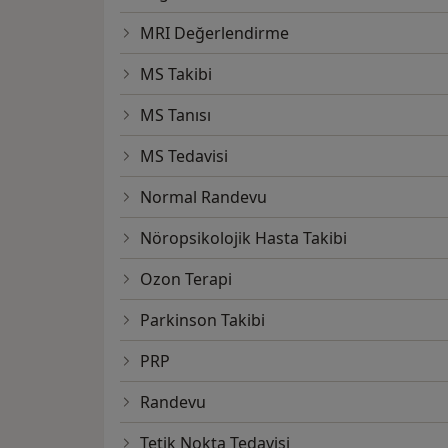
MRI Değerlendirme
MS Takibi
MS Tanısı
MS Tedavisi
Normal Randevu
Nöropsikolojik Hasta Takibi
Ozon Terapi
Parkinson Takibi
PRP
Randevu
Tetik Nokta Tedavisi