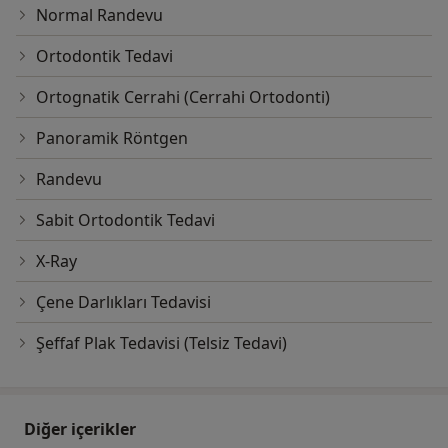
Normal Randevu
Ortodontik Tedavi
Ortognatik Cerrahi (Cerrahi Ortodonti)
Panoramik Röntgen
Randevu
Sabit Ortodontik Tedavi
X-Ray
Çene Darlıkları Tedavisi
Şeffaf Plak Tedavisi (Telsiz Tedavi)
Diğer içerikler