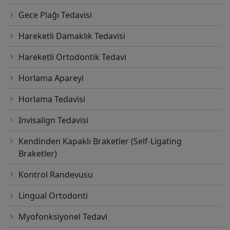
Gece Plağı Tedavisi
Hareketli Damaklık Tedavisi
Hareketli Ortodontik Tedavi
Horlama Apareyi
Horlama Tedavisi
Invisalign Tedavisi
Kendinden Kapaklı Braketler (Self-Ligating
Braketler)
Kontrol Randevusu
Lingual Ortodonti
Myofonksiyonel Tedavi