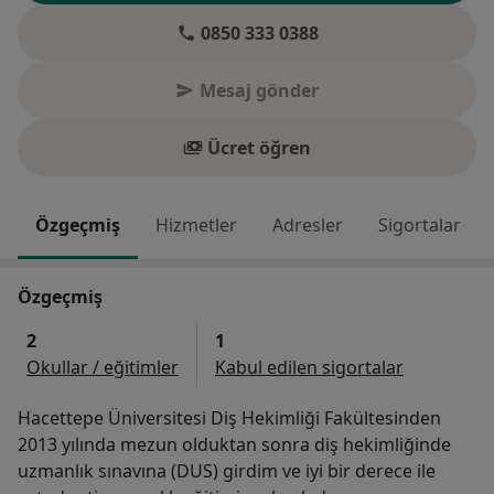
0850 333 0388
Mesaj gönder
Ücret öğren
Özgeçmiş
Hizmetler
Adresler
Sigortalar
Özgeçmiş
2
1
Okullar / eğitimler
Kabul edilen sigortalar
Hacettepe Üniversitesi Diş Hekimliği Fakültesinden
2013 yılında mezun olduktan sonra diş hekimliğinde
uzmanlık sınavına (DUS) girdim ve iyi bir derece ile