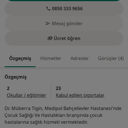
0850 333 9656
Mesaj gönder
Ücret öğren
Özgeçmiş
Hizmetler
Adresler
Görüşler (4)
Özgeçmiş
2
23
Okullar / eğitimler
Kabul edilen sigortalar
Dr. Müberra Tigin, Medipol Bahçelievler Hastanesi'nde
Çocuk Sağlığı Ve Hastalıkları branşında çocuk
hastalarına sağlık hizmeti vermektedir.