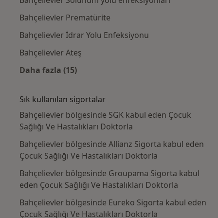
Bahçelievler Prematürite
Bahçelievler İdrar Yolu Enfeksiyonu
Bahçelievler Ateş
Daha fazla (15)
Kategoride daha fazlası: Yakın zamanda ara
Sık kullanılan sigortalar
Bahçelievler bölgesinde SGK kabul eden Çocuk
Sağlığı Ve Hastalıkları Doktorla
Bahçelievler bölgesinde Allianz Sigorta kabul eden
Çocuk Sağlığı Ve Hastalıkları Doktorla
Bahçelievler bölgesinde Groupama Sigorta kabul
eden Çocuk Sağlığı Ve Hastalıkları Doktorla
Bahçelievler bölgesinde Eureko Sigorta kabul eden
Çocuk Sağlığı Ve Hastalıkları Doktorla