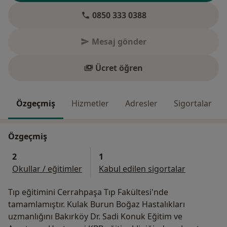
0850 333 0388
Mesaj gönder
Ücret öğren
Özgeçmiş
Hizmetler
Adresler
Sigortalar
Özgeçmiş
2
1
Okullar / eğitimler
Kabul edilen sigortalar
Tıp eğitimini Cerrahpaşa Tıp Fakültesi'nde
tamamlamıştır. Kulak Burun Boğaz Hastalıkları
uzmanlığını Bakırköy Dr. Sadi Konuk Eğitim ve