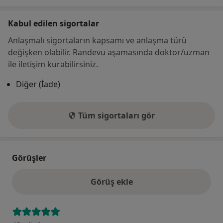
Kabul edilen sigortalar
Anlaşmalı sigortaların kapsamı ve anlaşma türü
değişken olabilir. Randevu aşamasında doktor/uzman
ile iletişim kurabilirsiniz.
Diğer (İade)
Tüm sigortaları gör
Görüşler
Görüş ekle