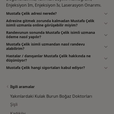
Enjeksiyon Im, Enjeksiyon Iv, Laserasyon Onarımı.
Mustafa Çelik adresi nerede?
Adresine gitmek zorunda kalmadan Mustafa Çelik
isimli uzmanla online görüşebilir miyim?
Randevunun sonunda Mustafa Çelik isimli uzmana
ödeme nasıl yapılır?
Mustafa Çelik isimli uzmandan nasıl randevu
alabilirim?
Hastalar / danışanlar Mustafa Çelik hakkında ne
düşünüyor?
Mustafa Çelik hangi sigortaları kabul ediyor?
İlgili aramalar
Yakınlardaki Kulak Burun Boğaz Doktorları
Şişli
Kadıköy