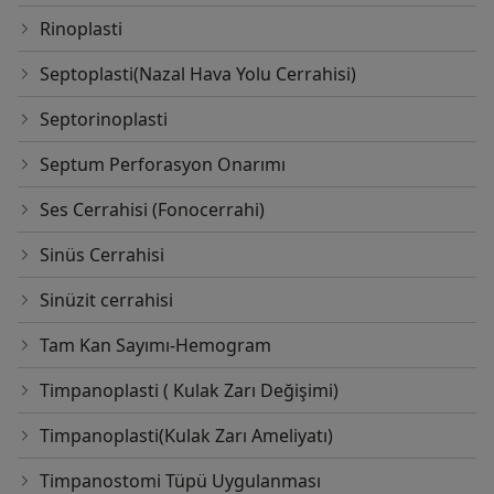
Rinoplasti
Septoplasti(Nazal Hava Yolu Cerrahisi)
Septorinoplasti
Septum Perforasyon Onarımı
Ses Cerrahisi (Fonocerrahi)
Sinüs Cerrahisi
Sinüzit cerrahisi
Tam Kan Sayımı-Hemogram
Timpanoplasti ( Kulak Zarı Değişimi)
Timpanoplasti(Kulak Zarı Ameliyatı)
Timpanostomi Tüpü Uygulanması