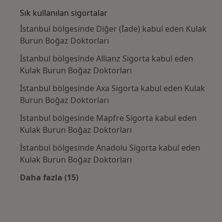
Sık kullanılan sigortalar
İstanbul bölgesinde Diğer (İade) kabul eden Kulak
Burun Boğaz Doktorları
İstanbul bölgesinde Allianz Sigorta kabul eden
Kulak Burun Boğaz Doktorları
İstanbul bölgesinde Axa Sigorta kabul eden Kulak
Burun Boğaz Doktorları
İstanbul bölgesinde Mapfre Sigorta kabul eden
Kulak Burun Boğaz Doktorları
İstanbul bölgesinde Anadolu Sigorta kabul eden
Kulak Burun Boğaz Doktorları
Daha fazla (15)
Kategoride daha fazlası: Sık kullanılan sigo