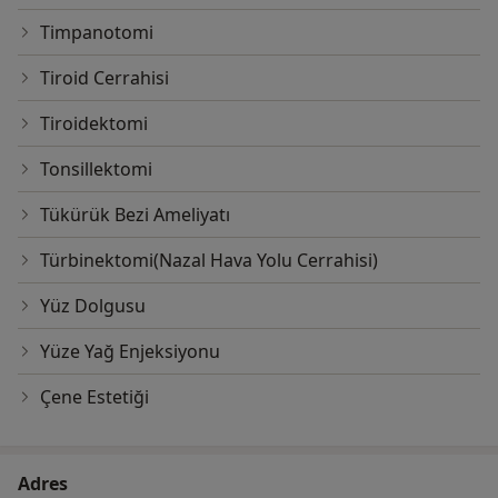
Timpanotomi
Tiroid Cerrahisi
Tiroidektomi
Tonsillektomi
Tükürük Bezi Ameliyatı
Türbinektomi(Nazal Hava Yolu Cerrahisi)
Yüz Dolgusu
Yüze Yağ Enjeksiyonu
Çene Estetiği
Adres