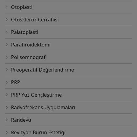
Otoplasti
Otoskleroz Cerrahisi
Palatoplasti
Paratiroidektomi
Polisomnografi
Preoperatif Değerlendirme
PRP
PRP Yüz Gençleştirme
Radyofrekans Uygulamaları
Randevu
Revizyon Burun Estetiği