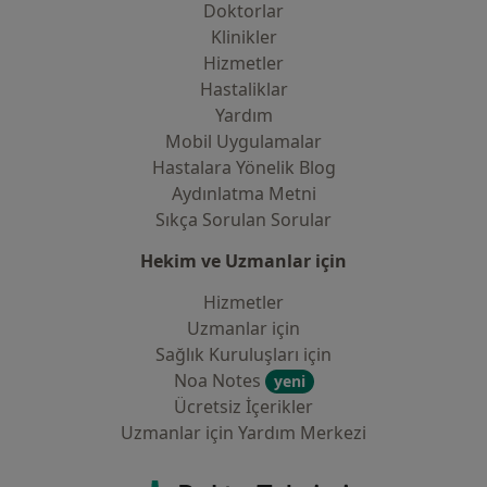
Doktorlar
Klinikler
Hizmetler
Hastaliklar
Yardım
Mobil Uygulamalar
Hastalara Yönelik Blog
Aydınlatma Metni
Sıkça Sorulan Sorular
Hekim ve Uzmanlar için
Hizmetler
Uzmanlar için
Sağlık Kuruluşları için
Noa Notes
yeni
Ücretsiz İçerikler
Uzmanlar için Yardım Merkezi
İletişim