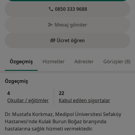
0850 333 9688
Mesaj gönder
Ücret öğren
Özgeçmiş
Hizmetler
Adresler
Görüşler (8)
Özgeçmiş
4
22
Okullar / eğitimler
Kabul edilen sigortalar
Dr. Mustafa Korkmaz, Medipol Üniversitesi Sefaköy
Hastanesi'nde Kulak Burun Boğaz branşında
hastalarına sağlık hizmeti vermektedir.