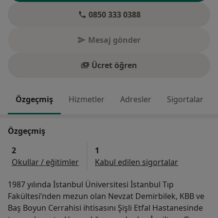
0850 333 0388
Mesaj gönder
Ücret öğren
Özgeçmiş
Hizmetler
Adresler
Sigortalar
Özgeçmiş
2
1
Okullar / eğitimler
Kabul edilen sigortalar
1987 yılında İstanbul Üniversitesi İstanbul Tıp
Fakültesi’nden mezun olan Nevzat Demirbilek, KBB ve
Baş Boyun Cerrahisi ihtisasını Şişli Etfal Hastanesinde