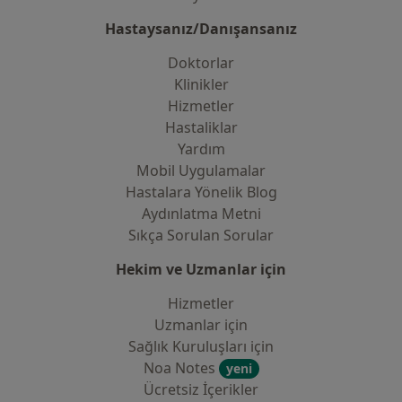
Hastaysanız/Danışansanız
Doktorlar
Klinikler
Hizmetler
Hastaliklar
Yardım
Mobil Uygulamalar
Hastalara Yönelik Blog
Aydınlatma Metni
Sıkça Sorulan Sorular
Hekim ve Uzmanlar için
Hizmetler
Uzmanlar için
Sağlık Kuruluşları için
Noa Notes
yeni
Ücretsiz İçerikler