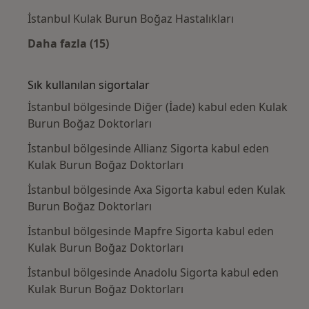
İstanbul Kulak Burun Boğaz Hastalıkları
Daha fazla (15)
Kategoride daha fazlası: Yakın zamanda ara
Sık kullanılan sigortalar
İstanbul bölgesinde Diğer (İade) kabul eden Kulak
Burun Boğaz Doktorları
İstanbul bölgesinde Allianz Sigorta kabul eden
Kulak Burun Boğaz Doktorları
İstanbul bölgesinde Axa Sigorta kabul eden Kulak
Burun Boğaz Doktorları
İstanbul bölgesinde Mapfre Sigorta kabul eden
Kulak Burun Boğaz Doktorları
İstanbul bölgesinde Anadolu Sigorta kabul eden
Kulak Burun Boğaz Doktorları