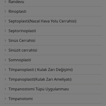
Randevu
Rinoplasti
Septoplasti(Nazal Hava Yolu Cerrahisi)
Septorinoplasti
Sinüs Cerrahisi
Sinüzit cerrahisi
Somnoplasti
Timpanoplasti ( Kulak Zarı Değişimi)
Timpanoplasti(Kulak Zarı Ameliyatı)
Timpanostomi Tüpü Uygulanması
Timpanotomi