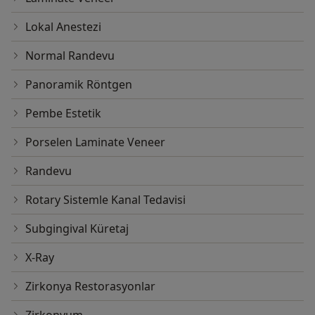
Lokal Anestezi
Normal Randevu
Panoramik Röntgen
Pembe Estetik
Porselen Laminate Veneer
Randevu
Rotary Sistemle Kanal Tedavisi
Subgingival Küretaj
X-Ray
Zirkonya Restorasyonlar