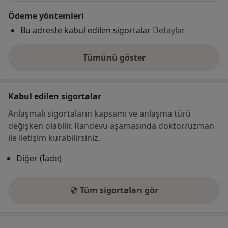
Ödeme yöntemleri
Bu adreste kabul edilen sigortalar
Detaylar
Tümünü göster
adres hakkında
Kabul edilen sigortalar
Anlaşmalı sigortaların kapsamı ve anlaşma türü
değişken olabilir. Randevu aşamasında doktor/uzman
ile iletişim kurabilirsiniz.
Diğer (İade)
Tüm sigortaları gör