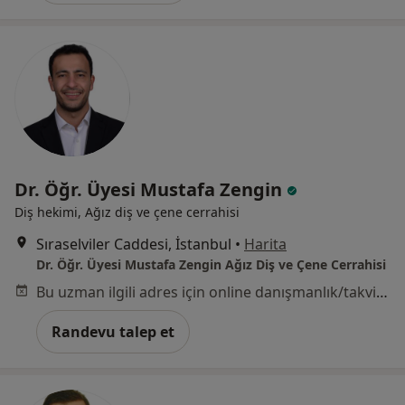
Dr. Öğr. Üyesi Mustafa Zengin
Diş hekimi, Ağız diş ve çene cerrahisi
Sıraselviler Caddesi, İstanbul
•
Harita
Dr. Öğr. Üyesi Mustafa Zengin Ağız Diş ve Çene Cerrahisi
Bu uzman ilgili adres için online danışmanlık/takvim sunmuyor.
Randevu talep et