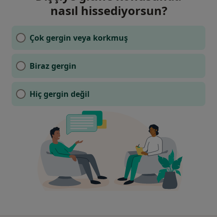
nasıl hissediyorsun?
Çok gergin veya korkmuş
Biraz gergin
Hiç gergin değil