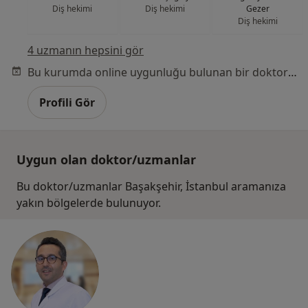
Diş hekimi
Diş hekimi
Gezer
Diş hekimi
4 uzmanın hepsini gör
Bu kurumda online uygunluğu bulunan bir doktor veya uzman bulunamadı
Profili Gör
Uygun olan doktor/uzmanlar
Bu doktor/uzmanlar Başakşehir, İstanbul aramanıza
yakın bölgelerde bulunuyor.