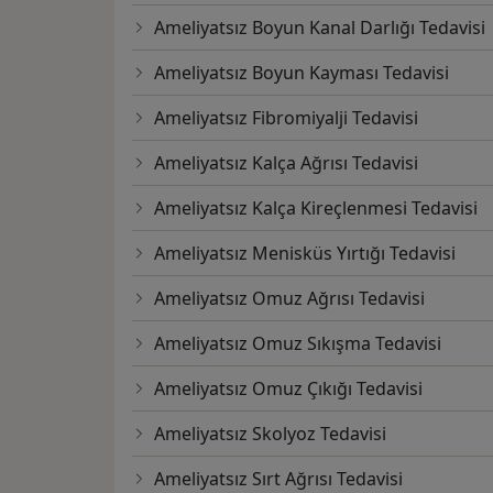
Ameliyatsız Boyun Kanal Darlığı Tedavisi
Ameliyatsız Boyun Kayması Tedavisi
Ameliyatsız Fibromiyalji Tedavisi
Ameliyatsız Kalça Ağrısı Tedavisi
Ameliyatsız Kalça Kireçlenmesi Tedavisi
Ameliyatsız Menisküs Yırtığı Tedavisi
Ameliyatsız Omuz Ağrısı Tedavisi
Ameliyatsız Omuz Sıkışma Tedavisi
Ameliyatsız Omuz Çıkığı Tedavisi
Ameliyatsız Skolyoz Tedavisi
Ameliyatsız Sırt Ağrısı Tedavisi