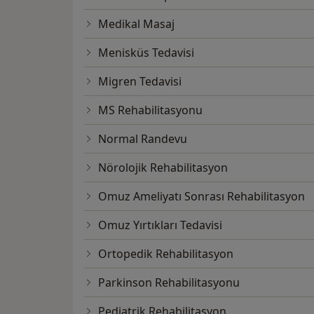
Medikal Masaj
Menisküs Tedavisi
Migren Tedavisi
MS Rehabilitasyonu
Normal Randevu
Nörolojik Rehabilitasyon
Omuz Ameliyatı Sonrası Rehabilitasyon
Omuz Yırtıkları Tedavisi
Ortopedik Rehabilitasyon
Parkinson Rehabilitasyonu
Pediatrik Rehabilitasyon