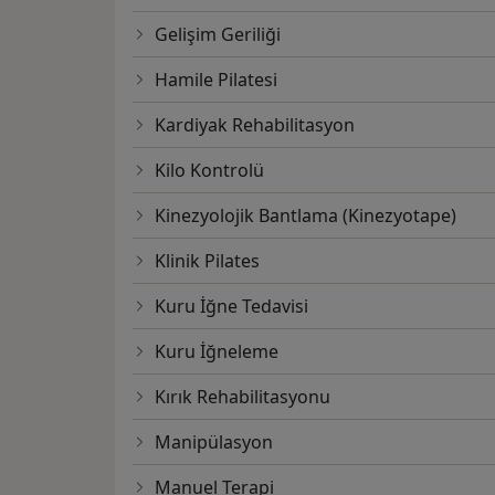
Gelişim Geriliği
Hamile Pilatesi
Kardiyak Rehabilitasyon
Kilo Kontrolü
Kinezyolojik Bantlama (Kinezyotape)
Klinik Pilates
Kuru İğne Tedavisi
Kuru İğneleme
Kırık Rehabilitasyonu
Manipülasyon
Manuel Terapi