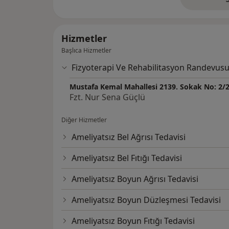
de
Hizmetler
Başlıca Hizmetler
Fizyoterapi Ve Rehabilitasyon Randevus
Mustafa Kemal Mahallesi 2139. Sokak No: 2/2
Fzt. Nur Sena Güçlü
Diğer Hizmetler
Ameliyatsız Bel Ağrısı Tedavisi
Ameliyatsız Bel Fıtığı Tedavisi
Ameliyatsız Boyun Ağrısı Tedavisi
Ameliyatsız Boyun Düzleşmesi Tedavisi
Ameliyatsız Boyun Fıtığı Tedavisi