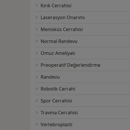
Kırık Cerrahisi
Laserasyon Onarımı
Menisküs Cerrahisi
Normal Randevu
Omuz Ameliyatı
Preoperatif Değerlendirme
Randevu
Robotik Cerrahi
Spor Cerrahisi
Travma Cerrahisi
Vertebroplasti