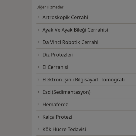
Diğer Hizmetler
Artroskopik Cerrahi
Ayak Ve Ayak Bileği Cerrahisi
Da Vinci Robotik Cerrahi
Diz Protezleri
El Cerrahisi
Elektron Işınlı Bilgisayarlı Tomografi
Esd (Sedimantasyon)
Hemaferez
Kalça Protezi
Kök Hücre Tedavisi