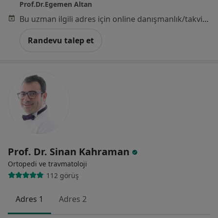
Prof.Dr.Egemen Altan
Bu uzman ilgili adres için online danışmanlık/takvim sunmuyor.
Randevu talep et
Prof. Dr. Sinan Kahraman
Ortopedi ve travmatoloji
112 görüş
Adres 1
Adres 2