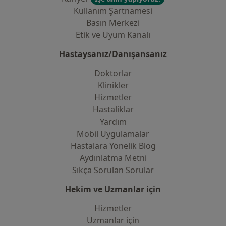
Kullanım Şartnamesi
Basın Merkezi
Etik ve Uyum Kanalı
Hastaysanız/Danışansanız
Doktorlar
Klinikler
Hizmetler
Hastaliklar
Yardım
Mobil Uygulamalar
Hastalara Yönelik Blog
Aydınlatma Metni
Sıkça Sorulan Sorular
Hekim ve Uzmanlar için
Hizmetler
Uzmanlar için