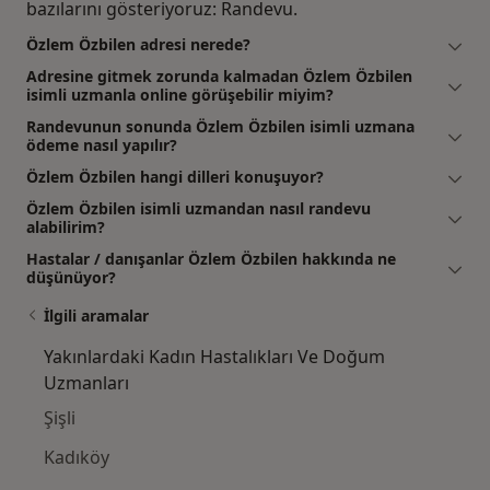
bazılarını gösteriyoruz: Randevu.
Özlem Özbilen adresi nerede?
Adresine gitmek zorunda kalmadan Özlem Özbilen
isimli uzmanla online görüşebilir miyim?
Randevunun sonunda Özlem Özbilen isimli uzmana
ödeme nasıl yapılır?
Özlem Özbilen hangi dilleri konuşuyor?
Özlem Özbilen isimli uzmandan nasıl randevu
alabilirim?
Hastalar / danışanlar Özlem Özbilen hakkında ne
düşünüyor?
İlgili aramalar
Yakınlardaki Kadın Hastalıkları Ve Doğum
Uzmanları
Şişli
Kadıköy