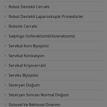
Robot Destekli Cerrahi
Robot Destekli Laparoskopik Prosedürler
Robotik Cerrahi
Salpingo Ooferektomi(Histerektomi)
Servikal Koni Biyopsisi
Servikal Konizasyon
Servikal Kriyocerrahi
Serviks Biyopsisi
Sezeryan Doğum
Sezeryan Sonrası Normal Doğum
Sistosel Ve Rektosel Onarımı