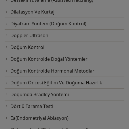
Destekli Yuvalama (Assisted Hatching)
Dilatasyon Ve Kürtaj
Diyafram Yöntemi(Doğum Kontrol)
Doppler Ultrason
Doğum Kontrol
Doğum Kontrolde Doğal Yöntemler
Doğum Kontrolde Hormonal Metodlar
Doğum Öncesi Eğitim Ve Doğuma Hazırlık
Doğumda Bradley Yöntemi
Dörtlü Tarama Testi
Ea(Endometriyal Ablasyon)