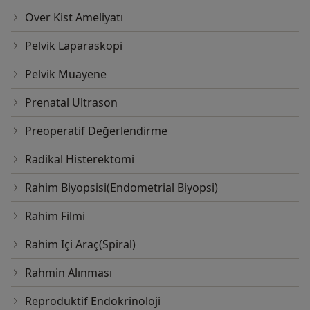
Over Kist Ameliyatı
Pelvik Laparaskopi
Pelvik Muayene
Prenatal Ultrason
Preoperatif Değerlendirme
Radikal Histerektomi
Rahim Biyopsisi(Endometrial Biyopsi)
Rahim Filmi
Rahim Içi Araç(Spiral)
Rahmin Alınması
Reproduktif Endokrinoloji