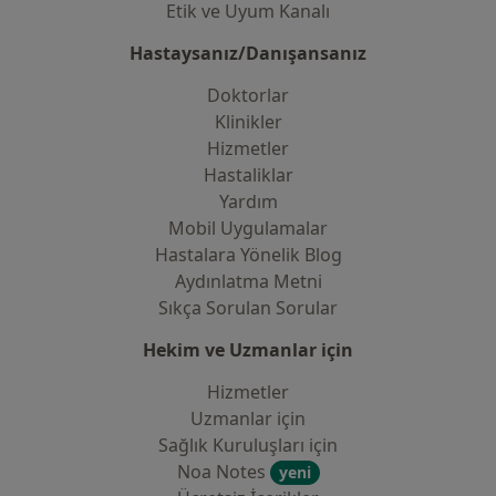
Etik ve Uyum Kanalı
Hastaysanız/Danışansanız
Doktorlar
Klinikler
Hizmetler
Hastaliklar
Yardım
Mobil Uygulamalar
Hastalara Yönelik Blog
Aydınlatma Metni
Sıkça Sorulan Sorular
Hekim ve Uzmanlar için
Hizmetler
Uzmanlar için
Sağlık Kuruluşları için
Noa Notes
yeni