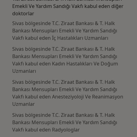
Emekli Ve Yardım Sandığı Vakfı kabul eden diğer
doktorlar
Sivas bölgesinde T.C. Ziraat Bankası & T. Halk
Bankası Mensupları Emekli Ve Yardım Sandığı
Vakfı kabul eden İç Hastalıkları Uzmanları
Sivas bölgesinde T.C. Ziraat Bankası & T. Halk
Bankası Mensupları Emekli Ve Yardım Sandığı
Vakfı kabul eden Kadın Hastalıkları Ve Doğum
Uzmanları
Sivas bölgesinde T.C. Ziraat Bankası & T. Halk
Bankası Mensupları Emekli Ve Yardım Sandığı
Vakfı kabul eden Anesteziyoloji Ve Reanimasyon
Uzmanlar
Sivas bölgesinde T.C. Ziraat Bankası & T. Halk
Bankası Mensupları Emekli Ve Yardım Sandığı
Vakfı kabul eden Radyologlar