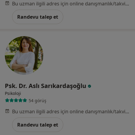
Bu uzman ilgili adres için online danışmanlık/takvim sunmuyor.
Randevu talep et
Psk. Dr. Aslı Sarıkardaşoğlu
Psikoloji
54 görüş
Bu uzman ilgili adres için online danışmanlık/takvim sunmuyor.
Randevu talep et