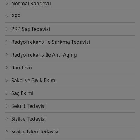
Normal Randevu
PRP
PRP Saç Tedavisi
Radyofrekans ile Sarkma Tedavisi
Radyofrekans İle Anti-Aging
Randevu
Sakal ve Bıyık Ekimi
Saç Ekimi
Selülit Tedavisi
Sivilce Tedavisi
Sivilce İzleri Tedavisi