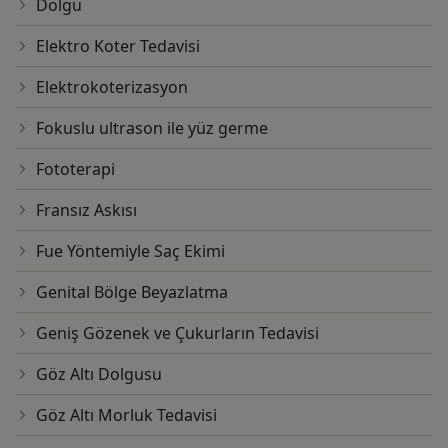
Dolgu
Elektro Koter Tedavisi
Elektrokoterizasyon
Fokuslu ultrason ile yüz germe
Fototerapi
Fransız Askısı
Fue Yöntemiyle Saç Ekimi
Genital Bölge Beyazlatma
Geniş Gözenek ve Çukurların Tedavisi
Göz Altı Dolgusu
Göz Altı Morluk Tedavisi