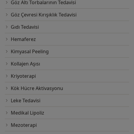
Göz Altı Torbalarının Tedavisi
Göz Çevresi Kırışıklık Tedavisi
Gıdı Tedavisi
Hemaferez
Kimyasal Peeling
Kollajen Aşısı
Kriyoterapi
Kök Hücre Aktivasyonu
Leke Tedavisi
Medikal Lipoliz
Mezoterapi