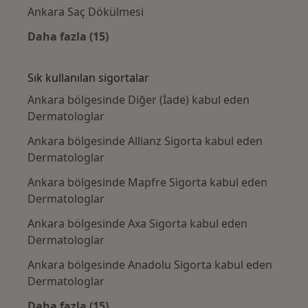
Ankara Saç Dökülmesi
Daha fazla (15)
Kategoride daha fazlası: Yakın zamanda ara
Sık kullanılan sigortalar
Ankara bölgesinde Diğer (İade) kabul eden
Dermatologlar
Ankara bölgesinde Allianz Sigorta kabul eden
Dermatologlar
Ankara bölgesinde Mapfre Sigorta kabul eden
Dermatologlar
Ankara bölgesinde Axa Sigorta kabul eden
Dermatologlar
Ankara bölgesinde Anadolu Sigorta kabul eden
Dermatologlar
Daha fazla (15)