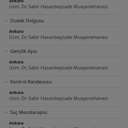
Ankara
Uzm. Dr. Sabir Hasanbeyzade Muayenehanesi
Dudak Dolgusu
Ankara
Uzm. Dr. Sabir Hasanbeyzade Muayenehanesi
Gençlik Aşısı
Ankara
Uzm. Dr. Sabir Hasanbeyzade Muayenehanesi
Kontrol Randevusu
Ankara
Uzm. Dr. Sabir Hasanbeyzade Muayenehanesi
Saç Mezoterapisi
Ankara