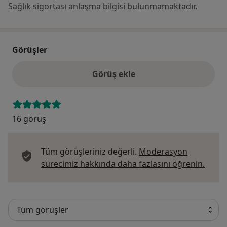
Sağlık sigortası anlaşma bilgisi bulunmamaktadır.
Görüşler
Görüş ekle
16 görüş
Tüm görüşleriniz değerli.
Moderasyon
Görüş
sürecimiz hakkında daha fazlasını öğrenin.