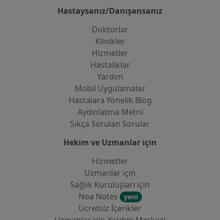
Hastaysanız/Danışansanız
Doktorlar
Klinikler
Hizmetler
Hastaliklar
Yardım
Mobil Uygulamalar
Hastalara Yönelik Blog
Aydınlatma Metni
Sıkça Sorulan Sorular
Hekim ve Uzmanlar için
Hizmetler
Uzmanlar için
Sağlık Kuruluşları için
Noa Notes
yeni
Ücretsiz İçerikler