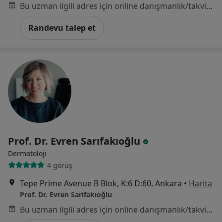
Bu uzman ilgili adres için online danışmanlık/takvim sunmuyor.
Randevu talep et
Prof. Dr. Evren Sarıfakıoğlu
Dermatoloji
4 görüş
Tepe Prime Avenue B Blok, K:6 D:60, Ankara
•
Harita
Prof. Dr. Evren Sarifakıoğlu
Bu uzman ilgili adres için online danışmanlık/takvim sunmuyor.