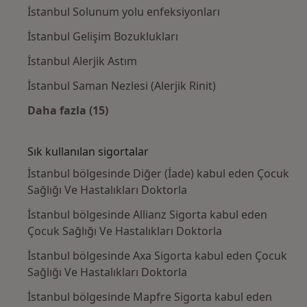
İstanbul Solunum yolu enfeksiyonları
İstanbul Gelişim Bozuklukları
İstanbul Alerjik Astım
İstanbul Saman Nezlesi (Alerjik Rinit)
Daha fazla (15)
Kategoride daha fazlası: Yakın zamanda ara
Sık kullanılan sigortalar
İstanbul bölgesinde Diğer (İade) kabul eden Çocuk
Sağlığı Ve Hastalıkları Doktorla
İstanbul bölgesinde Allianz Sigorta kabul eden
Çocuk Sağlığı Ve Hastalıkları Doktorla
İstanbul bölgesinde Axa Sigorta kabul eden Çocuk
Sağlığı Ve Hastalıkları Doktorla
İstanbul bölgesinde Mapfre Sigorta kabul eden