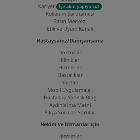
Kariyer
İşe alım yapıyoruz!
Kullanım Şartnamesi
Basın Merkezi
Etik ve Uyum Kanalı
Hastaysanız/Danışansanız
Doktorlar
Klinikler
Hizmetler
Hastaliklar
Yardım
Mobil Uygulamalar
Hastalara Yönelik Blog
Aydınlatma Metni
Sıkça Sorulan Sorular
Hekim ve Uzmanlar için
Hizmetler