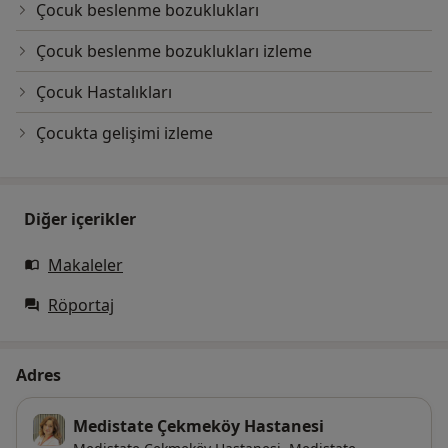
Çocuk beslenme bozuklukları
Çocuk beslenme bozuklukları izleme
Çocuk Hastalıkları
Çocukta gelişimi izleme
Diğer içerikler
Makaleler
Röportaj
Adres
Medistate Çekmeköy Hastanesi