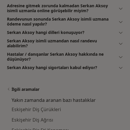
Adresine gitmek zorunda kalmadan Serkan Aksoy
isimli uzmanla online görüşebilir miyim?
Randevunun sonunda Serkan Aksoy isimli uzmana
ödeme nasıl yapılır?
Serkan Aksoy hangi dilleri konuşuyor?
Serkan Aksoy isimli uzmandan nasıl randevu
alabilirim?
Hastalar / danışanlar Serkan Aksoy hakkında ne
düşünüyor?
Serkan Aksoy hangi sigortaları kabul ediyor?
İlgili aramalar
Yakın zamanda aranan bazı hastalıklar
Eskişehir Diş Çürükleri
Eskişehir Diş Ağrısı