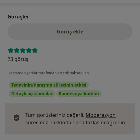
Görüşler
Görüş ekle
23 görüş
Hasta/danışanlar tarafından en çok bahsedilen
Tedavinin/danışma sürecinin etkisi
Detaylı açıklamalar
Randevuya katılım
Tüm görüşleriniz değerli.
Moderasyon
Görüş
sürecimiz hakkında daha fazlasını öğrenin.