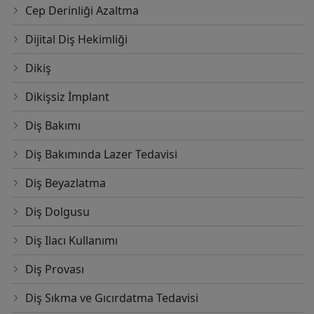
Cep Derinliği Azaltma
Dijital Diş Hekimliği
Dikiş
Dikişsiz İmplant
Diş Bakımı
Diş Bakımında Lazer Tedavisi
Diş Beyazlatma
Diş Dolgusu
Diş Ilacı Kullanımı
Diş Provası
Diş Sıkma ve Gıcırdatma Tedavisi