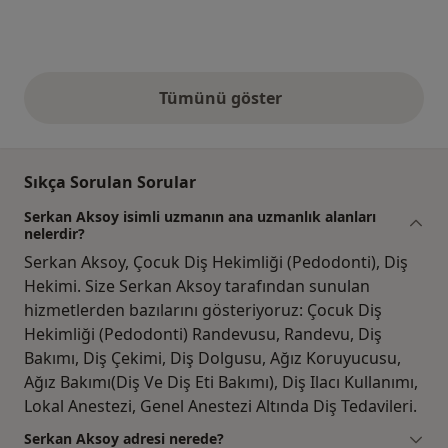
Tümünü göster
yukarıdaki görüşler
Sıkça Sorulan Sorular
Serkan Aksoy isimli uzmanın ana uzmanlık alanları
nelerdir?
Serkan Aksoy, Çocuk Diş Hekimliği (Pedodonti), Diş
Hekimi. Size Serkan Aksoy tarafından sunulan
hizmetlerden bazılarını gösteriyoruz: Çocuk Diş
Hekimliği (Pedodonti) Randevusu, Randevu, Diş
Bakımı, Diş Çekimi, Diş Dolgusu, Ağız Koruyucusu,
Ağız Bakımı(Diş Ve Diş Eti Bakımı), Diş Ilacı Kullanımı,
Lokal Anestezi, Genel Anestezi Altında Diş Tedavileri.
Serkan Aksoy adresi nerede?