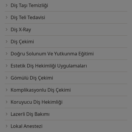
Diş Taşı Temizliği
Diş Teli Tedavisi
Diş X-Ray
Diş Çekimi
Doğru Solunum Ve Yutkunma Eğitimi
Estetik Diş Hekimliği Uygulamaları
Gömülü Diş Çekimi
Komplikasyonlu Diş Çekimi
Koruyucu Diş Hekimliği
Lazerli Diş Bakımı
Lokal Anestezi