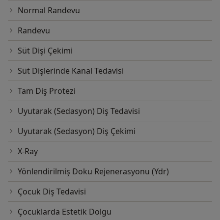
Normal Randevu
Randevu
Süt Dişi Çekimi
Süt Dişlerinde Kanal Tedavisi
Tam Diş Protezi
Uyutarak (Sedasyon) Diş Tedavisi
Uyutarak (Sedasyon) Diş Çekimi
X-Ray
Yönlendirilmiş Doku Rejenerasyonu (Ydr)
Çocuk Diş Tedavisi
Çocuklarda Estetik Dolgu