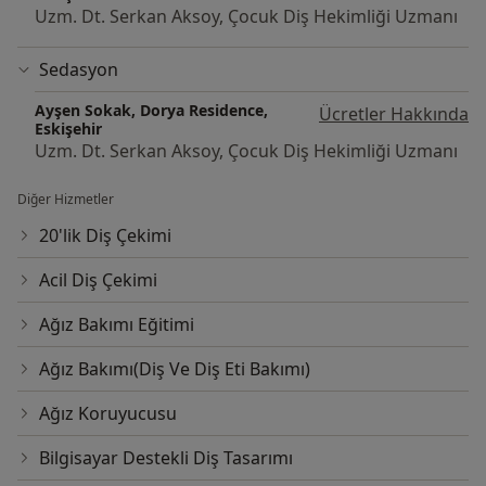
Uzm. Dt. Serkan Aksoy, Çocuk Diş Hekimliği Uzmanı
Sedasyon
Ayşen Sokak, Dorya Residence,
Ücretler Hakkında
Eskişehir
Uzm. Dt. Serkan Aksoy, Çocuk Diş Hekimliği Uzmanı
Diğer Hizmetler
20'lik Diş Çekimi
Acil Diş Çekimi
Ağız Bakımı Eğitimi
Ağız Bakımı(Diş Ve Diş Eti Bakımı)
Ağız Koruyucusu
Bilgisayar Destekli Diş Tasarımı