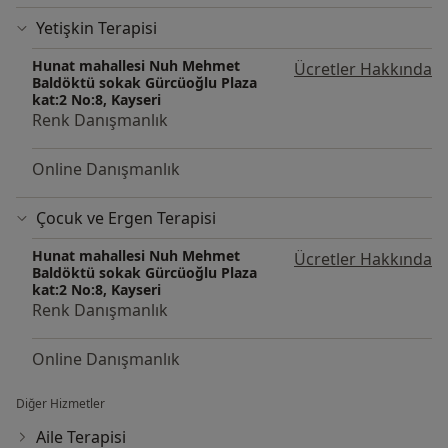
Yetişkin Terapisi
Hunat mahallesi Nuh Mehmet
Ücretler Hakkında
Baldöktü sokak Gürcüoğlu Plaza
kat:2 No:8, Kayseri
Renk Danışmanlık
Online Danışmanlık
Çocuk ve Ergen Terapisi
Hunat mahallesi Nuh Mehmet
Ücretler Hakkında
Baldöktü sokak Gürcüoğlu Plaza
kat:2 No:8, Kayseri
Renk Danışmanlık
Online Danışmanlık
Diğer Hizmetler
Aile Terapisi