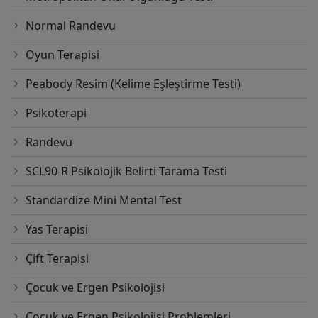
Normal Randevu
Oyun Terapisi
Peabody Resim (Kelime Eşleştirme Testi)
Psikoterapi
Randevu
SCL90-R Psikolojik Belirti Tarama Testi
Standardize Mini Mental Test
Yas Terapisi
Çift Terapisi
Çocuk ve Ergen Psikolojisi
Çocuk ve Ergen Psikolojisi Problemleri