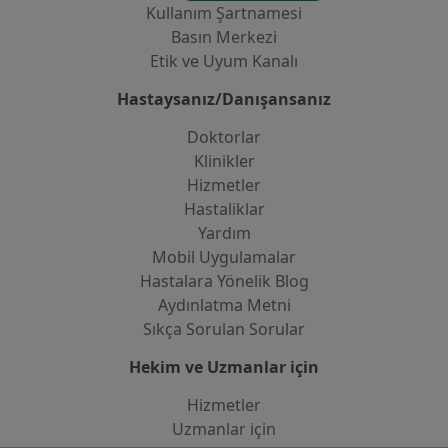
Kullanım Şartnamesi
Basın Merkezi
Etik ve Uyum Kanalı
Hastaysanız/Danışansanız
Doktorlar
Klinikler
Hizmetler
Hastaliklar
Yardım
Mobil Uygulamalar
Hastalara Yönelik Blog
Aydınlatma Metni
Sıkça Sorulan Sorular
Hekim ve Uzmanlar için
Hizmetler
Uzmanlar için