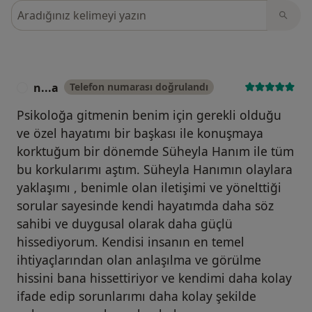
Görüşler içerisinde ara
n...a
Telefon numarası doğrulandı
Psikoloğa gitmenin benim için gerekli olduğu
ve özel hayatımı bir başkası ile konuşmaya
korktuğum bir dönemde Süheyla Hanım ile tüm
bu korkularımı aştım. Süheyla Hanımın olaylara
yaklaşımı , benimle olan iletişimi ve yönelttiği
sorular sayesinde kendi hayatımda daha söz
sahibi ve duygusal olarak daha güçlü
hissediyorum. Kendisi insanın en temel
ihtiyaçlarından olan anlaşılma ve görülme
hissini bana hissettiriyor ve kendimi daha kolay
ifade edip sorunlarımı daha kolay şekilde