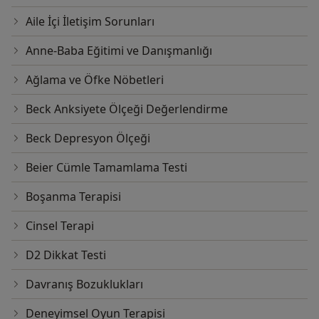
Aile İçi İletişim Sorunları
Anne-Baba Eğitimi ve Danışmanlığı
Ağlama ve Öfke Nöbetleri
Beck Anksiyete Ölçeği Değerlendirme
Beck Depresyon Ölçeği
Beier Cümle Tamamlama Testi
Boşanma Terapisi
Cinsel Terapi
D2 Dikkat Testi
Davranış Bozuklukları
Deneyimsel Oyun Terapisi