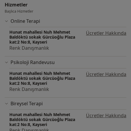
Hizmetler
Başlıca Hizmetler
Online Terapi
Hunat mahallesi Nuh Mehmet
Ücretler Hakkında
Baldöktü sokak Gürcüoğlu Plaza
kat:2 No:8, Kayseri
Renk Danışmanlık
Psikoloji Randevusu
Hunat mahallesi Nuh Mehmet
Ücretler Hakkında
Baldöktü sokak Gürcüoğlu Plaza
kat:2 No:8, Kayseri
Renk Danışmanlık
Bireysel Terapi
Hunat mahallesi Nuh Mehmet
Ücretler Hakkında
Baldöktü sokak Gürcüoğlu Plaza
kat:2 No:8, Kayseri
Renk Danışmanlık