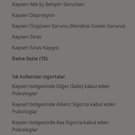
Kayseri Aile İçi İletişim Sorunları
Kayseri Depresyon
Kayseri Özgüven Sorunu (Kendine Güven Sorunu)
Kayseri Stres
Kayseri Sınav Kaygısı
Daha fazla (15)
Kategoride daha fazlası: Yakın zamanda ara
Sık kullanılan sigortalar
Kayseri bölgesinde Diğer (İade) kabul eden
Psikologlar
Kayseri bölgesinde Allianz Sigorta kabul eden
Psikologlar
Kayseri bölgesinde Axa Sigorta kabul eden
Psikologlar