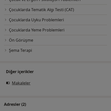
Çocuklarda Tematik Algı Testi (CAT)
Çocuklarda Uyku Problemleri
Çocuklarda Yeme Problemleri
Ön Görüşme
Şema Terapi
Diğer içerikler
Makaleler
Adresler (2)