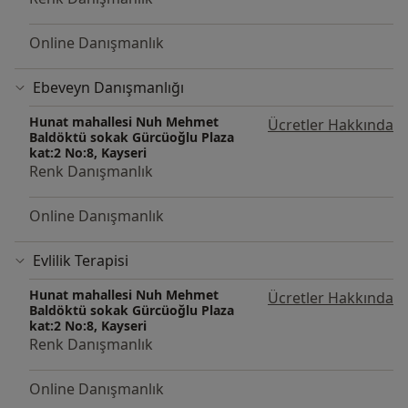
Online Danışmanlık
Ebeveyn Danışmanlığı
Hunat mahallesi Nuh Mehmet
Ücretler Hakkında
Baldöktü sokak Gürcüoğlu Plaza
kat:2 No:8, Kayseri
Renk Danışmanlık
Online Danışmanlık
Evlilik Terapisi
Hunat mahallesi Nuh Mehmet
Ücretler Hakkında
Baldöktü sokak Gürcüoğlu Plaza
kat:2 No:8, Kayseri
Renk Danışmanlık
Online Danışmanlık