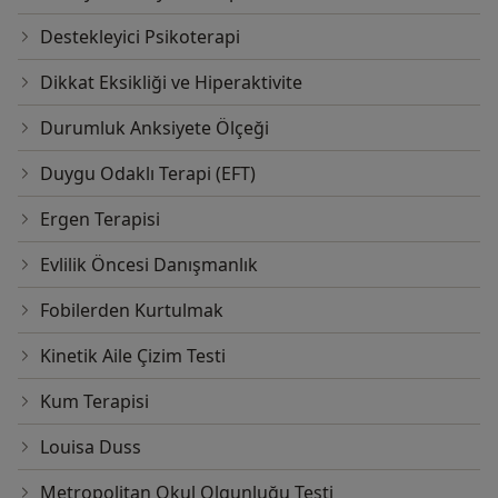
Destekleyici Psikoterapi
Dikkat Eksikliği ve Hiperaktivite
Durumluk Anksiyete Ölçeği
Duygu Odaklı Terapi (EFT)
Ergen Terapisi
Evlilik Öncesi Danışmanlık
Fobilerden Kurtulmak
Kinetik Aile Çizim Testi
Kum Terapisi
Louisa Duss
Metropolitan Okul Olgunluğu Testi