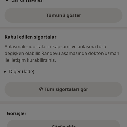
Tümünü göster
adres hakkında
Kabul edilen sigortalar
Anlaşmalı sigortaların kapsamı ve anlaşma türü
değişken olabilir. Randevu aşamasında doktor/uzman
ile iletişim kurabilirsiniz.
Diğer (İade)
Tüm sigortaları gör
Görüşler
Görüş ekle