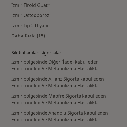
İzmir Tiroid Guatr
İzmir Osteoporoz
İzmir Tip 2 Diyabet
Daha fazla (15)
Kategoride daha fazlası: Yakın zamanda ara
Sık kullanılan sigortalar
İzmir bölgesinde Diğer (İade) kabul eden
Endokrinolog Ve Metabolizma Hastalıkla
İzmir bölgesinde Allianz Sigorta kabul eden
Endokrinolog Ve Metabolizma Hastalıkla
İzmir bölgesinde Mapfre Sigorta kabul eden
Endokrinolog Ve Metabolizma Hastalıkla
İzmir bölgesinde Anadolu Sigorta kabul eden
Endokrinolog Ve Metabolizma Hastalıkla