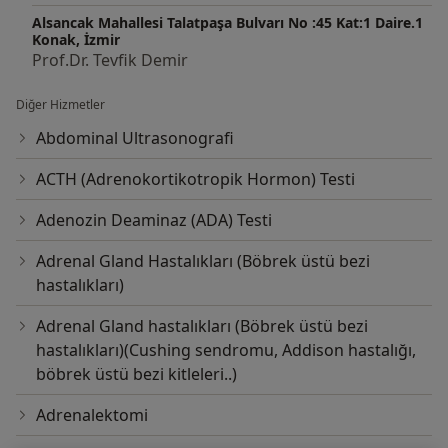
Alsancak Mahallesi Talatpaşa Bulvarı No :45 Kat:1 Daire.1
Konak, İzmir
Prof.Dr. Tevfik Demir
Diğer Hizmetler
Abdominal Ultrasonografi
ACTH (Adrenokortikotropik Hormon) Testi
Adenozin Deaminaz (ADA) Testi
Adrenal Gland Hastalıkları (Böbrek üstü bezi
hastalıkları)
Adrenal Gland hastalıkları (Böbrek üstü bezi
hastalıkları)(Cushing sendromu, Addison hastalığı,
böbrek üstü bezi kitleleri..)
Adrenalektomi