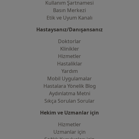
Kullanım Şartnamesi
Basın Merkezi
Etik ve Uyum Kanalı
Hastaysanız/Danışansanız
Doktorlar
Klinikler
Hizmetler
Hastaliklar
Yardım
Mobil Uygulamalar
Hastalara Yönelik Blog
Aydınlatma Metni
Sıkça Sorulan Sorular
Hekim ve Uzmanlar için
Hizmetler
Uzmanlar için