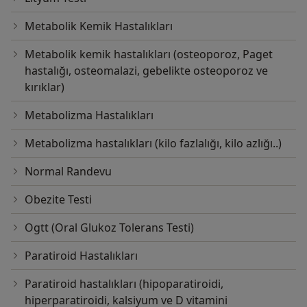
Metabolik Kemik Hastalıkları
Metabolik kemik hastalıkları (osteoporoz, Paget
hastalığı, osteomalazi, gebelikte osteoporoz ve
kırıklar)
Metabolizma Hastalıkları
Metabolizma hastalıkları (kilo fazlalığı, kilo azlığı..)
Normal Randevu
Obezite Testi
Ogtt (Oral Glukoz Tolerans Testi)
Paratiroid Hastalıkları
Paratiroid hastalıkları (hipoparatiroidi,
hiperparatiroidi, kalsiyum ve D vitamini