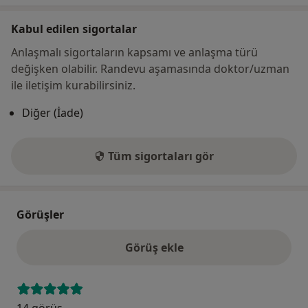
Kabul edilen sigortalar
Anlaşmalı sigortaların kapsamı ve anlaşma türü
değişken olabilir. Randevu aşamasında doktor/uzman
ile iletişim kurabilirsiniz.
Diğer (İade)
Tüm sigortaları gör
Görüşler
Görüş ekle