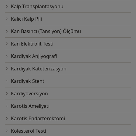
Kalp Transplantasyonu
Kalıcı Kalp Pili
Kan Basıncı (Tansiyon) Ölçümü
Kan Elektrolit Testi
Kardiyak Anjiyografi
Kardiyak Kateterizasyon
Kardiyak Stent
Kardiyoversiyon
Karotis Ameliyatı
Karotis Endarterektomi
Kolesterol Testi