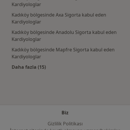
Kardiyologlar
Kadıköy bölgesinde Axa Sigorta kabul eden
Kardiyologlar
Kadıköy bölgesinde Anadolu Sigorta kabul eden
Kardiyologlar
Kadıköy bölgesinde Mapfre Sigorta kabul eden
Kardiyologlar
Daha fazla (15)
Kategoride daha fazlası: Sık kullanılan sigo
Biz
Gizlilik Politikası