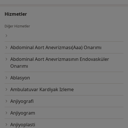
Hizmetler
Diğer Hizmetler
Abdominal Aort Anevrizması(Aaa) Onarımı
Abdominal Aort Anevrizmasının Endovasküler
Onarımı
Ablasyon
Ambulatuvar Kardiyak Izleme
Anjiyografi
Anjiyogram
Anjiyoplasti