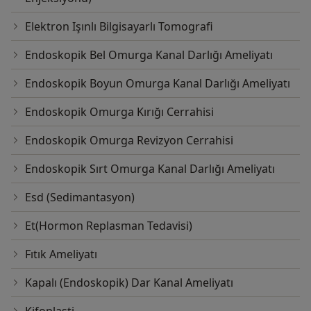
Elektron Işınlı Bilgisayarlı Tomografi
Endoskopik Bel Omurga Kanal Darlığı Ameliyatı
Endoskopik Boyun Omurga Kanal Darlığı Ameliyatı
Endoskopik Omurga Kırığı Cerrahisi
Endoskopik Omurga Revizyon Cerrahisi
Endoskopik Sırt Omurga Kanal Darlığı Ameliyatı
Esd (Sedimantasyon)
Et(Hormon Replasman Tedavisi)
Fıtık Ameliyatı
Kapalı (Endoskopik) Dar Kanal Ameliyatı