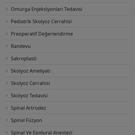
Omurga Enjeksiyonları Tedavisi
Pediatrik Skolyoz Cerrahisi
Preoperatif Değerlendirme
Randevu
Sakroplasti
Skolyoz Ameliyatı
Skolyoz Cerrahisi
Skolyoz Tedavisi
Spinal Artrodez
Spinal Füzyon
Spinal Ve Epidural Anestezi