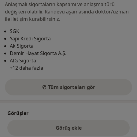
Anlaşmalı sigortaların kapsamı ve anlaşma türü
değişken olabilir. Randevu aşamasında doktor/uzman
ile iletişim kurabilirsiniz.
SGK
Yapı Kredi Sigorta
Ak Sigorta
Demir Hayat Sigorta A.Ş.
AIG Sigorta
+12 daha fazla
Tüm sigortaları gör
Görüşler
Görüş ekle