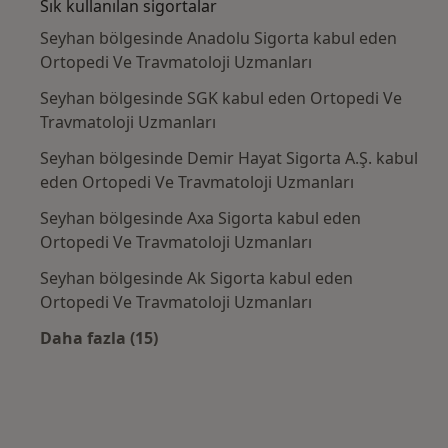
Sık kullanılan sigortalar
Seyhan bölgesinde Anadolu Sigorta kabul eden
Ortopedi Ve Travmatoloji Uzmanları
Seyhan bölgesinde SGK kabul eden Ortopedi Ve
Travmatoloji Uzmanları
Seyhan bölgesinde Demir Hayat Sigorta A.Ş. kabul
eden Ortopedi Ve Travmatoloji Uzmanları
Seyhan bölgesinde Axa Sigorta kabul eden
Ortopedi Ve Travmatoloji Uzmanları
Seyhan bölgesinde Ak Sigorta kabul eden
Ortopedi Ve Travmatoloji Uzmanları
Daha fazla (15)
Kategoride daha fazlası: Sık kullanılan sigo