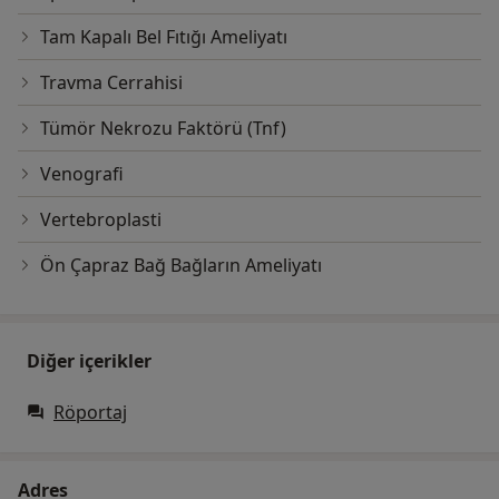
Tam Kapalı Bel Fıtığı Ameliyatı
Travma Cerrahisi
Tümör Nekrozu Faktörü (Tnf)
Venografi
Vertebroplasti
Ön Çapraz Bağ Bağların Ameliyatı
Diğer içerikler
Röportaj
Adres