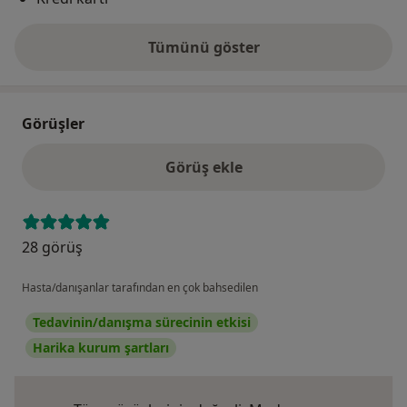
Tümünü göster
adres hakkında
Görüşler
Görüş ekle
28 görüş
Hasta/danışanlar tarafından en çok bahsedilen
Tedavinin/danışma sürecinin etkisi
Harika kurum şartları