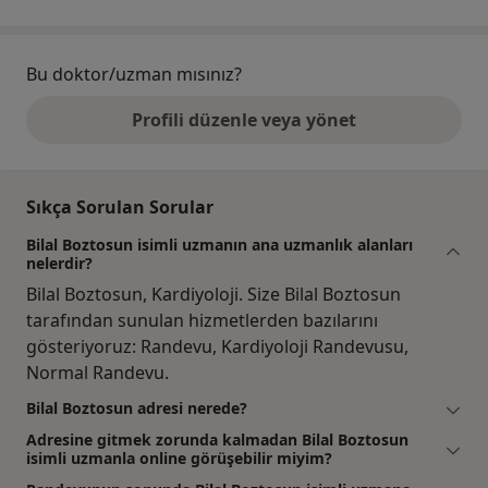
Bu doktor/uzman mısınız?
Profili düzenle veya yönet
Sıkça Sorulan Sorular
Bilal Boztosun isimli uzmanın ana uzmanlık alanları
nelerdir?
Bilal Boztosun, Kardiyoloji. Size Bilal Boztosun
tarafından sunulan hizmetlerden bazılarını
gösteriyoruz: Randevu, Kardiyoloji Randevusu,
Normal Randevu.
Bilal Boztosun adresi nerede?
Adresine gitmek zorunda kalmadan Bilal Boztosun
isimli uzmanla online görüşebilir miyim?