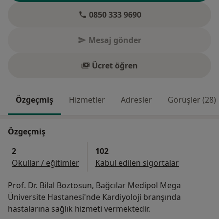
0850 333 9690
Mesaj gönder
Ücret öğren
Özgeçmiş
Hizmetler
Adresler
Görüşler (28)
Özgeçmiş
2
102
Okullar / eğitimler
Kabul edilen sigortalar
Prof. Dr. Bilal Boztosun, Bağcılar Medipol Mega
Üniversite Hastanesi'nde Kardiyoloji branşında
hastalarına sağlık hizmeti vermektedir.