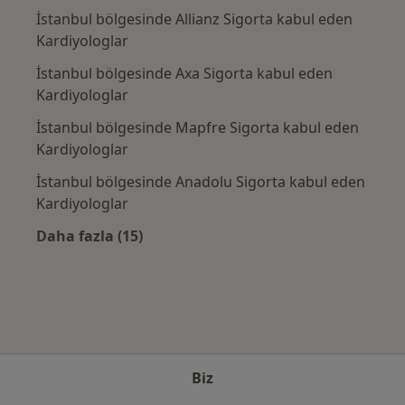
İstanbul bölgesinde Allianz Sigorta kabul eden
Kardiyologlar
İstanbul bölgesinde Axa Sigorta kabul eden
Kardiyologlar
İstanbul bölgesinde Mapfre Sigorta kabul eden
Kardiyologlar
İstanbul bölgesinde Anadolu Sigorta kabul eden
Kardiyologlar
Daha fazla (15)
Kategoride daha fazlası: Sık kullanılan sigo
Biz