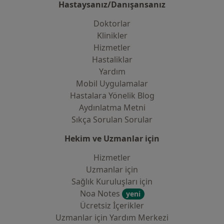
Hastaysanız/Danışansanız
Doktorlar
Klinikler
Hizmetler
Hastaliklar
Yardım
Mobil Uygulamalar
Hastalara Yönelik Blog
Aydınlatma Metni
Sıkça Sorulan Sorular
Hekim ve Uzmanlar için
Hizmetler
Uzmanlar için
Sağlık Kuruluşları için
Noa Notes
yeni
Ücretsiz İçerikler
Uzmanlar için Yardım Merkezi