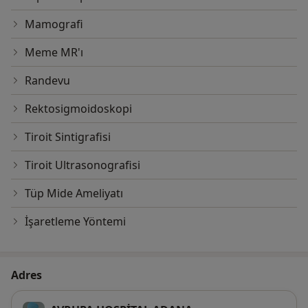
Mamografi
Meme MR'ı
Randevu
Rektosigmoidoskopi
Tiroit Sintigrafisi
Tiroit Ultrasonografisi
Tüp Mide Ameliyatı
İşaretleme Yöntemi
Adres