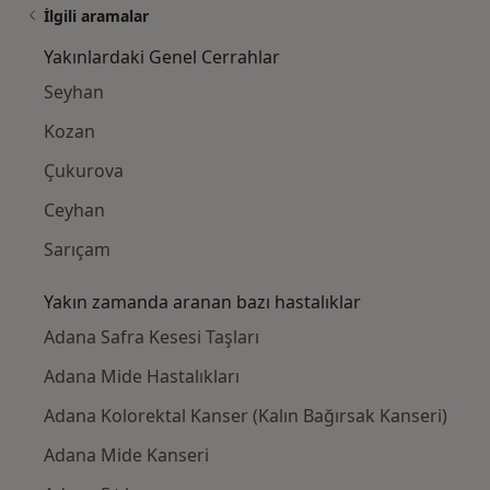
İlgili aramalar
Yakınlardaki Genel Cerrahlar
Seyhan
Kozan
Çukurova
Ceyhan
Sarıçam
Yakın zamanda aranan bazı hastalıklar
Adana Safra Kesesi Taşları
Adana Mide Hastalıkları
Adana Kolorektal Kanser (Kalın Bağırsak Kanseri)
Adana Mide Kanseri