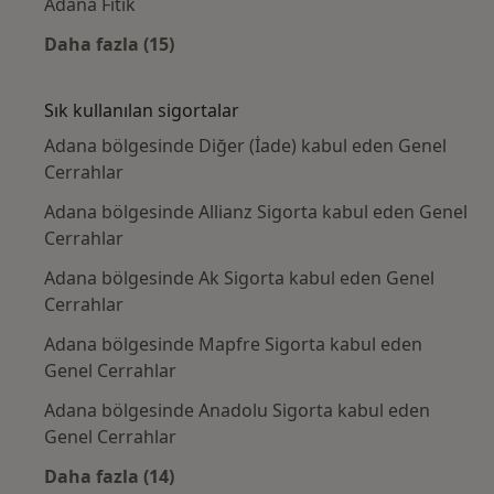
Adana Fıtık
Daha fazla (15)
Kategoride daha fazlası: Yakın zamanda ara
Sık kullanılan sigortalar
Adana bölgesinde Diğer (İade) kabul eden Genel
Cerrahlar
Adana bölgesinde Allianz Sigorta kabul eden Genel
Cerrahlar
Adana bölgesinde Ak Sigorta kabul eden Genel
Cerrahlar
Adana bölgesinde Mapfre Sigorta kabul eden
Genel Cerrahlar
Adana bölgesinde Anadolu Sigorta kabul eden
Genel Cerrahlar
Daha fazla (14)