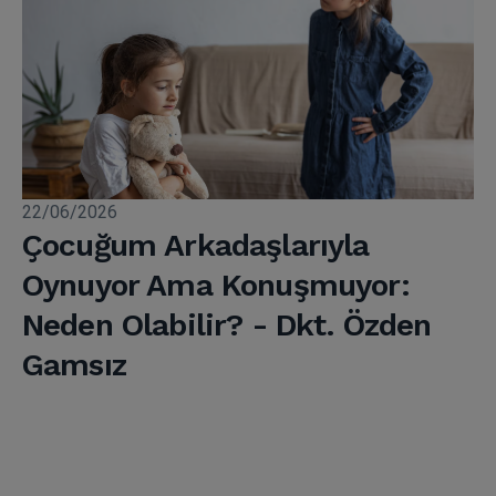
22/06/2026
Çocuğum Arkadaşlarıyla
Oynuyor Ama Konuşmuyor:
Neden Olabilir? - Dkt. Özden
Gamsız