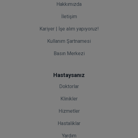
Hakkımızda
İletişim
Kariyer | İşe alım yapıyoruz!
Kullanım Şartnamesi
Basın Merkezi
Hastaysanız
Doktorlar
Klinikler
Hizmetler
Hastaliklar
Yardım