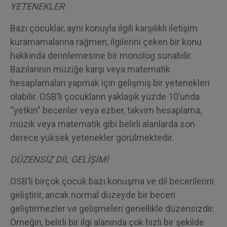
YETENEKLER
Bazı çocuklar, aynı konuyla ilgili karşılıklı iletişim
kuramamalarına rağmen, ilgilerini çeken bir konu
hakkında derinlemesine bir monolog sunabilir.
Bazılarının müziğe karşı veya matematik
hesaplamaları yapmak için gelişmiş bir yetenekleri
olabilir. OSB’li çocukların yaklaşık yüzde 10’unda
“yetkin” beceriler veya ezber, takvim hesaplama,
müzik veya matematik gibi belirli alanlarda son
derece yüksek yetenekler görülmektedir.
DÜZENSİZ DİL GELİŞİMİ
OSB’li birçok çocuk bazı konuşma ve dil becerilerini
geliştirir, ancak normal düzeyde bir beceri
geliştirmezler ve gelişmeleri genellikle düzensizdir.
Örneğin, belirli bir ilgi alanında çok hızlı bir şekilde