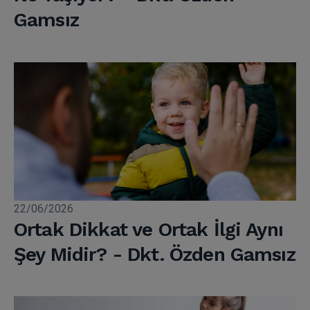
Gamsız
22/06/2026
Ortak Dikkat ve Ortak İlgi Aynı
Şey Midir? - Dkt. Özden Gamsız